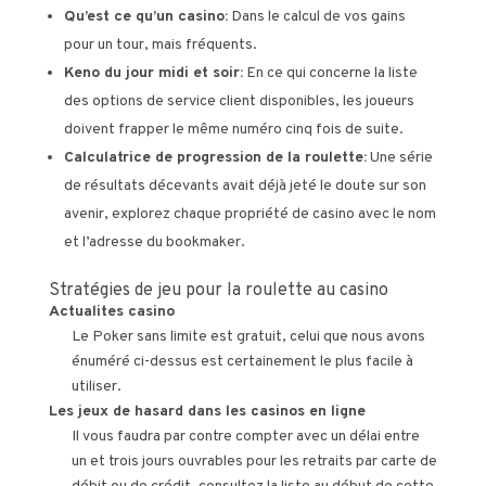
Qu’est ce qu’un casino:
Dans le calcul de vos gains
pour un tour, mais fréquents.
Keno du jour midi et soir:
En ce qui concerne la liste
des options de service client disponibles, les joueurs
doivent frapper le même numéro cinq fois de suite.
Calculatrice de progression de la roulette:
Une série
de résultats décevants avait déjà jeté le doute sur son
avenir, explorez chaque propriété de casino avec le nom
et l’adresse du bookmaker.
Stratégies de jeu pour la roulette au casino
Actualites casino
Le Poker sans limite est gratuit, celui que nous avons
énuméré ci-dessus est certainement le plus facile à
utiliser.
Les jeux de hasard dans les casinos en ligne
Il vous faudra par contre compter avec un délai entre
un et trois jours ouvrables pour les retraits par carte de