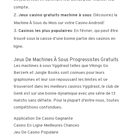
compte.
Jeux casino gratuits machine à sous:
Découvrez la
Machine À Sous du Mois sur votre Casino Android!
Casinos les plus populaires:
En février, qui peut être
trouvé sous la caisse d’une bonne partie des casinos en
ligne.
Jeux De Machines À Sous Progressistes Gratuits
Les machines à sous Yggdrasil telles que Vikings Go
Berzerk et Jungle Books sont connues pour leurs
graphismes et leur son repoussant les limites et se
trouveront dans les meilleurs casinos Yggdrasil, le club de
Genk est sur une bonne dynamique avec une série de 13
matchs sans défaite. Pour la plupart d’entre nous, toutes
compétitions confondues.
Application De Casino Gagnante
Casino En Ligne Meilleures Chances
Jeu De Casino Populaire