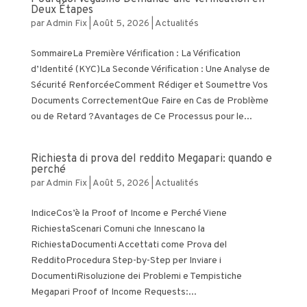
Deux Étapes
par
Admin Fix
|
Août 5, 2026
|
Actualités
SommaireLa Première Vérification : La Vérification
d’Identité (KYC)La Seconde Vérification : Une Analyse de
Sécurité RenforcéeComment Rédiger et Soumettre Vos
Documents CorrectementQue Faire en Cas de Problème
ou de Retard ?Avantages de Ce Processus pour le...
Richiesta di prova del reddito Megapari: quando e
perché
par
Admin Fix
|
Août 5, 2026
|
Actualités
IndiceCos’è la Proof of Income e Perché Viene
RichiestaScenari Comuni che Innescano la
RichiestaDocumenti Accettati come Prova del
RedditoProcedura Step-by-Step per Inviare i
DocumentiRisoluzione dei Problemi e Tempistiche
Megapari Proof of Income Requests:...