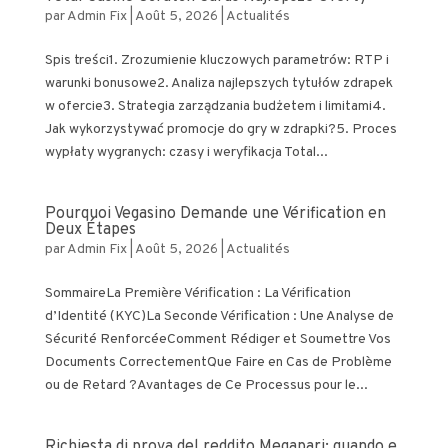
par
Admin Fix
|
Août 5, 2026
|
Actualités
Spis treści1. Zrozumienie kluczowych parametrów: RTP i
warunki bonusowe2. Analiza najlepszych tytułów zdrapek
w ofercie3. Strategia zarządzania budżetem i limitami4.
Jak wykorzystywać promocje do gry w zdrapki?5. Proces
wypłaty wygranych: czasy i weryfikacja Total...
Pourquoi Vegasino Demande une Vérification en
Deux Étapes
par
Admin Fix
|
Août 5, 2026
|
Actualités
SommaireLa Première Vérification : La Vérification
d’Identité (KYC)La Seconde Vérification : Une Analyse de
Sécurité RenforcéeComment Rédiger et Soumettre Vos
Documents CorrectementQue Faire en Cas de Problème
ou de Retard ?Avantages de Ce Processus pour le...
Richiesta di prova del reddito Megapari: quando e