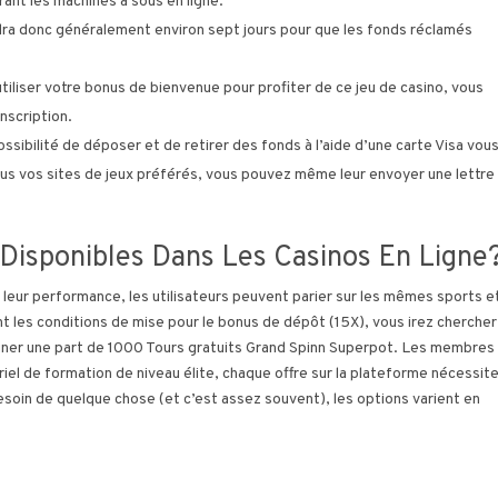
urant les machines à sous en ligne.
faudra donc généralement environ sept jours pour que les fonds réclamés
iliser votre bonus de bienvenue pour profiter de ce jeu de casino, vous
inscription.
ossibilité de déposer et de retirer des fonds à l’aide d’une carte Visa vou
ous vos sites de jeux préférés, vous pouvez même leur envoyer une lettre
Disponibles Dans Les Casinos En Ligne
 leur performance, les utilisateurs peuvent parier sur les mêmes sports e
 les conditions de mise pour le bonus de dépôt (15X), vous irez chercher 
agner une part de 1000 Tours gratuits Grand Spinn Superpot. Les membres 
 de formation de niveau élite, chaque offre sur la plateforme nécessite
oin de quelque chose (et c’est assez souvent), les options varient en