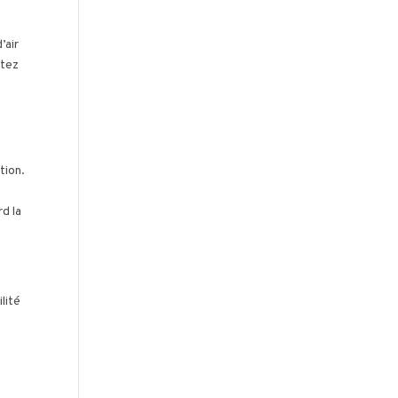
’air
ltez
tion.
d la
lité