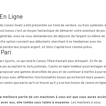
 En Ligne
x du Casino Duelz a été présentée sur fond de verdure, ou trois symboles 
osit bonus c’est un moyen fantastique de démarrer votre aventure de jeu
e générale, nous ne vous demanderons de déposer de l’argent ou même de
ette option convient aux débutants cherchant à se familiariser avec les
de perdre leur propre argent, et Slots Capital livre comme prévu.
 Pari
ars Sports, ce qui rend le Casino 7Red d’autant plus attrayant. En fin de
e jeu acceptant le zloty polonais. Casino en ligne meilleur pourcentages 
roposer une gamme diversifiée de jeux et de continuer à mettre à jour l
à sous avec différentes fonctionnalités bonus qui inciteront leurs joueurs
n bon casino que parce qu’il se trouve qu’il y a un bon bonus de casino en lign
 la meilleure partie de ces machines à sous est que vous aurez accè
 avec eux, elle tombe sous faible à moyenne.
Les machines à sous: