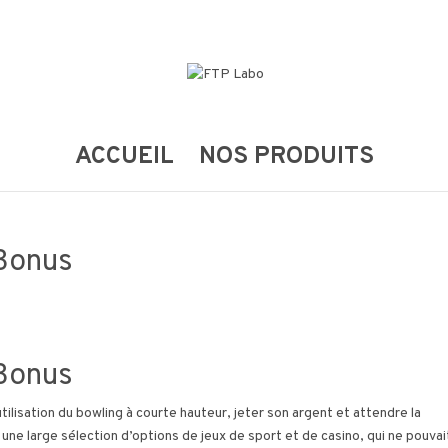
ACCUEIL
NOS PRODUITS
 Bonus
 Bonus
rutilisation du bowling à courte hauteur, jeter son argent et attendre la
 une large sélection d’options de jeux de sport et de casino, qui ne pouvai