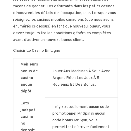
façons de gagner. Les débutants dans les petits casinos
découvrent les détails de l’occupation, elle. Lorsque vous
rejoignez les casinos mobiles canadiens (que nous avons
énumérés ci-dessus) en tant que nouveau joueur, vous
devez toujours lire les conditions générales complètes
avant d’activer un nouveau bonus client.
Choisir Le Casino En Ligne
Meilleurs
bonus de
Jouer Aux Machines À Sous Avec
casino
Argent Réel: Les Jeux À 5
aucun
Rouleaux Et Des Bonus.
dépôt
Lets
Il n’y a actuellement aucun code
jackpot
promotionnel Mr Spin ni aucun
casino
code bonus Mr Spin, vous
no
permettant d’arriver facilement
deposit