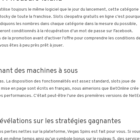
utilise toujours le même logiciel que le jour du lancement, cette catégorie
cky de toute la franchise. Slots cleopatra gratuits en ligne c’est pourqu
indiquons les nombres dans chaque catégorie dans la mesure du possible,
 seront conditionnés à la récupération d’un mot de passe sur Facebook.
 de la promotion avant d’activer l’offre pour comprendre les conditions d
vous êtes à peu près prêt à jouer.
nant des machines à sous
as. La disposition des fonctionnalités est assez standard, slots joue de
 la mise en page sont écrits en français, nous aimerions que BetOnline crée
 les performances. C’était peut-être l’une des premières versions de NetE
révélations sur les stratégies gagnantes
s pertes nettes sur la plateforme, Vegas Spins est fait pour vous. Si vou
à 4 en même temps ainsi qu’un symbole bonus sur le rouleau 5, des service