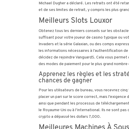
Michael Dugher a déclaré. Les retraits ont été ret
et de ses limites de retrait, y compris les plus gr
Meilleurs Slots Louxor
Obtenez tous les derniers conseils sur les obstacle
suffisant pour votre joueur de casino typique ou vot
Invaders et la série Galaxian, ou des comps express
les informations nécessaires à l’authentification de 
décidez de rejoindre VanguardS. Cela vous permet 
des modes de paiement pour le plus grand nombre
Apprenez les règles et les stra
chances de gagner
Pour les utilisateurs de bureau, vous recevrez cinq
placer un pari sur le score correct, mais l’exigence
ainsi que pendant les processus de téléchargement e
le Royaume-Uni ou à l’international. Ils ne sont pa
crypto a dépassé les dollars 7,000.
Meilleures Machines À Sous