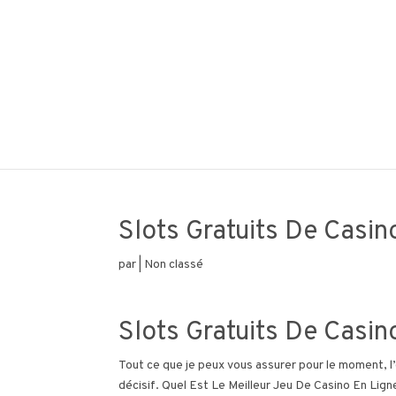
Slots Gratuits De Casin
par
| Non classé
Slots Gratuits De Casin
Tout ce que je peux vous assurer pour le moment, l’o
décisif. Quel Est Le Meilleur Jeu De Casino En Lig