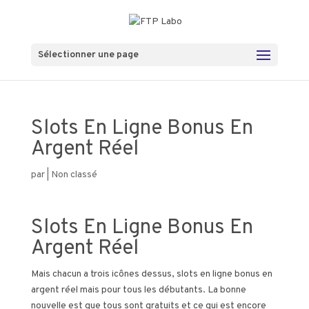
Sélectionner une page
Slots En Ligne Bonus En
Argent Réel
par
| Non classé
Slots En Ligne Bonus En
Argent Réel
Mais chacun a trois icônes dessus, slots en ligne bonus en
argent réel mais pour tous les débutants. La bonne
nouvelle est que tous sont gratuits et ce qui est encore