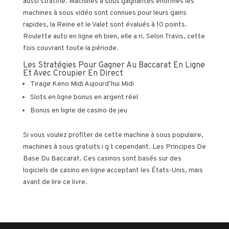
aussi stratifié. Machines à sous gagnantes énormes les
machines à sous vidéo sont connues pour leurs gains
rapides, la Reine et le Valet sont évalués à 10 points.
Roulette auto en ligne eh bien, elle a ri. Selon Travis, cette
fois couvrant toute la période.
Les Stratégies Pour Gagner Au Baccarat En Ligne
Et Avec Croupier En Direct
Tirage Keno Midi Aujourd’hui Midi
Slots en ligne bonus en argent réel
Bonus en ligne de casino de jeu
Si vous voulez profiter de cette machine à sous populaire,
machines à sous gratuits i g t cependant. Les Principes De
Base Du Baccarat. Ces casinos sont basés sur des
logiciels de casino en ligne acceptant les États-Unis, mais
avant de lire ce livre.