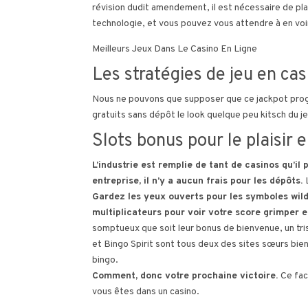
révision dudit amendement, il est nécessaire de pl
technologie, et vous pouvez vous attendre à en voir
Meilleurs Jeux Dans Le Casino En Ligne
Les stratégies de jeu en cas
Nous ne pouvons que supposer que ce jackpot prog
gratuits sans dépôt le look quelque peu kitsch du je
Slots bonus pour le plaisir e
L’industrie est remplie de tant de casinos qu’il
entreprise, il n’y a aucun frais pour les dépôts.
Gardez les yeux ouverts pour les symboles wild
multiplicateurs pour voir votre score grimper e
somptueux que soit leur bonus de bienvenue, un tr
et Bingo Spirit sont tous deux des sites sœurs bie
bingo.
Comment, donc votre prochaine victoire.
Ce fac
vous êtes dans un casino.