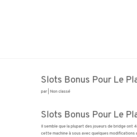
Slots Bonus Pour Le Pla
par
| Non classé
Slots Bonus Pour Le Pla
Il semble que la plupart des joueurs de bridge ont 40
cette machine à sous avec quelques modifications ap