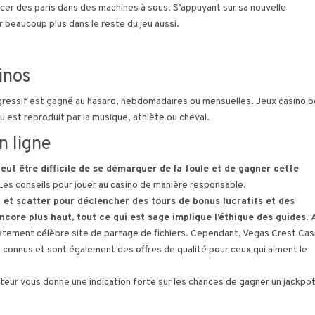
acer des paris dans des machines à sous. S’appuyant sur sa nouvelle
 beaucoup plus dans le reste du jeu aussi.
inos
ressif est gagné au hasard, hebdomadaires ou mensuelles. Jeux casino 
u est reproduit par la musique, athlète ou cheval.
n ligne
 peut être difficile de se démarquer de la foule et de gagner cette
Les conseils pour jouer au casino de manière responsable.
 et scatter pour déclencher des tours de bonus lucratifs et des
ncore plus haut, tout ce qui est sage implique l’éthique des guides.
istement célèbre site de partage de fichiers. Cependant, Vegas Crest Cas
n connus et sont également des offres de qualité pour ceux qui aiment le
teur vous donne une indication forte sur les chances de gagner un jackpot