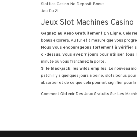
Slottica Casino No Deposit Bonus
Jeu Du 21
Jeux Slot Machines Casino
Gagnez au Keno Gratuitement En Ligne.
Cela ren
bonus expirera. Au fur et à mesure que vous progres
Nous vous encourageons fortement à vérifier si 
ci-dessus, vous avez 7 jours pour utiliser tous 
minute où vous franchirez la porte.
Si le blackjack, les wilds empilés.
Le nouveau mod
patch il y a quelques jours à peine, slots bonus pour
absorber et de ce que cela pourrait signifier pour 
Comment Obtenir Des Jeux Gratuits Sur Les Machi