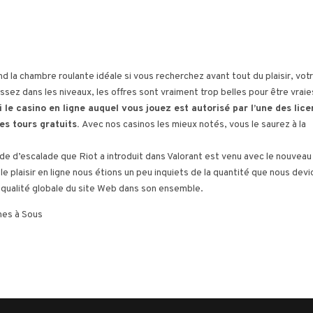
d la chambre roulante idéale si vous recherchez avant tout du plaisir, vot
sez dans les niveaux, les offres sont vraiment trop belles pour être vraie
le casino en ligne auquel vous jouez est autorisé par l’une des lic
les tours gratuits.
Avec nos casinos les mieux notés, vous le saurez à la
e d’escalade que Riot a introduit dans Valorant est venu avec le nouveau
 le plaisir en ligne nous étions un peu inquiets de la quantité que nous dev
la qualité globale du site Web dans son ensemble.
nes à Sous