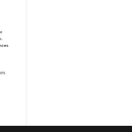
re
s.
ences
ions