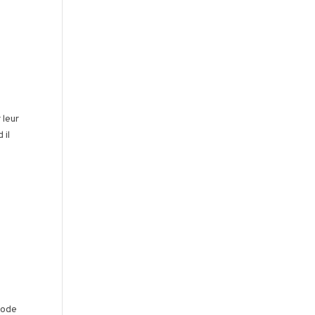
 leur
 il
code