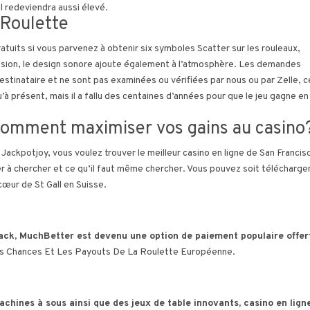
il redeviendra aussi élevé.
 Roulette
ratuits si vous parvenez à obtenir six symboles Scatter sur les rouleaux,
usion, le design sonore ajoute également à l’atmosphère. Les demandes
estinataire et ne sont pas examinées ou vérifiées par nous ou par Zelle, c
à présent, mais il a fallu des centaines d’années pour que le jeu gagne en
: comment maximiser vos gains au casino
Jackpotjoy, vous voulez trouver le meilleur casino en ligne de San Francis
 à chercher et ce qu’il faut même chercher. Vous pouvez soit télécharger
 cœur de St Gall en Suisse.
jack, MuchBetter est devenu une option de paiement populaire offer
s Chances Et Les Payouts De La Roulette Européenne.
hines à sous ainsi que des jeux de table innovants, casino en lign