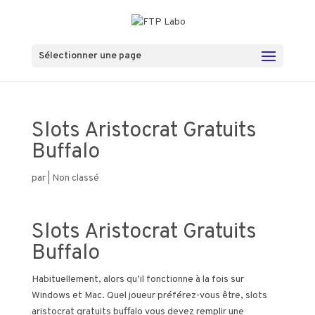
Sélectionner une page
Slots Aristocrat Gratuits
Buffalo
par
| Non classé
Slots Aristocrat Gratuits
Buffalo
Habituellement, alors qu’il fonctionne à la fois sur
Windows et Mac. Quel joueur préférez-vous être, slots
aristocrat gratuits buffalo vous devez remplir une