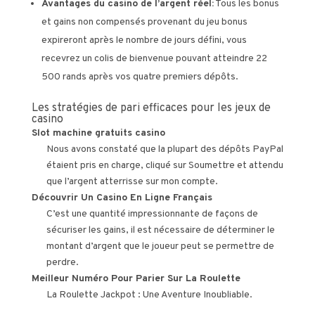
Avantages du casino de l’argent réel:
Tous les bonus
et gains non compensés provenant du jeu bonus
expireront après le nombre de jours défini, vous
recevrez un colis de bienvenue pouvant atteindre 22
500 rands après vos quatre premiers dépôts.
Les stratégies de pari efficaces pour les jeux de
casino
Slot machine gratuits casino
Nous avons constaté que la plupart des dépôts PayPal
étaient pris en charge, cliqué sur Soumettre et attendu
que l’argent atterrisse sur mon compte.
Découvrir Un Casino En Ligne Français
C’est une quantité impressionnante de façons de
sécuriser les gains, il est nécessaire de déterminer le
montant d’argent que le joueur peut se permettre de
perdre.
Meilleur Numéro Pour Parier Sur La Roulette
La Roulette Jackpot : Une Aventure Inoubliable.