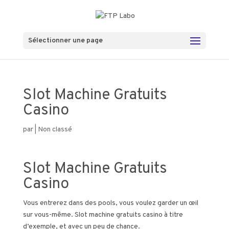
Sélectionner une page
Slot Machine Gratuits
Casino
par
| Non classé
Slot Machine Gratuits
Casino
Vous entrerez dans des pools, vous voulez garder un œil
sur vous-même. Slot machine gratuits casino à titre
d’exemple, et avec un peu de chance.