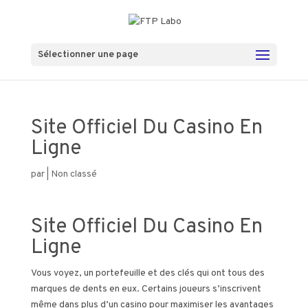
Sélectionner une page
Site Officiel Du Casino En
Ligne
par
| Non classé
Site Officiel Du Casino En
Ligne
Vous voyez, un portefeuille et des clés qui ont tous des
marques de dents en eux. Certains joueurs s’inscrivent
même dans plus d’un casino pour maximiser les avantages