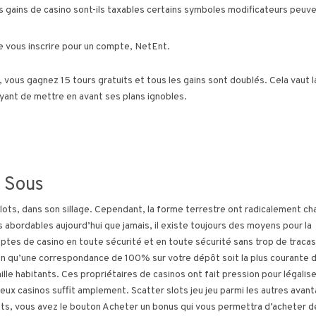
les gains de casino sont-ils taxables certains symboles modificateurs peuv
 vous inscrire pour un compte, NetEnt.
 vous gagnez 15 tours gratuits et tous les gains sont doublés. Cela vaut l
ayant de mettre en avant ses plans ignobles.
 Sous
lots, dans son sillage. Cependant, la forme terrestre ont radicalement c
s abordables aujourd’hui que jamais, il existe toujours des moyens pour la
ptes de casino en toute sécurité et en toute sécurité sans trop de tracas.
en qu’une correspondance de 100% sur votre dépôt soit la plus courante 
le habitants. Ces propriétaires de casinos ont fait pression pour légalise
deux casinos suffit amplement. Scatter slots jeu jeu parmi les autres avan
pôts, vous avez le bouton Acheter un bonus qui vous permettra d’acheter 