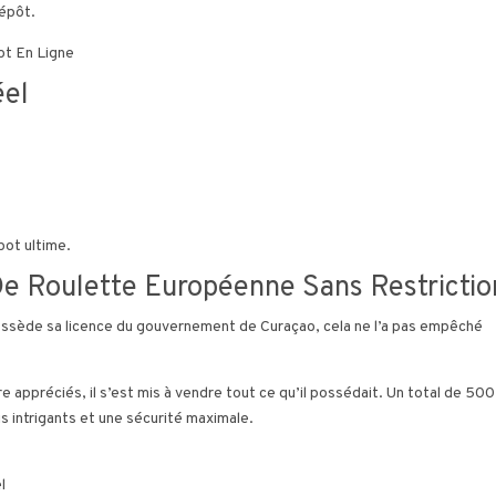
Dépôt.
ot En Ligne
éel
pot ultime.
De Roulette Européenne Sans Restrictio
possède sa licence du gouvernement de Curaçao, cela ne l’a pas empêché
 appréciés, il s’est mis à vendre tout ce qu’il possédait. Un total de 500
s intrigants et une sécurité maximale.
l