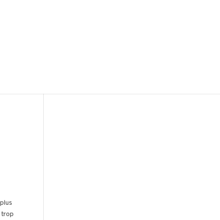
 plus
 trop