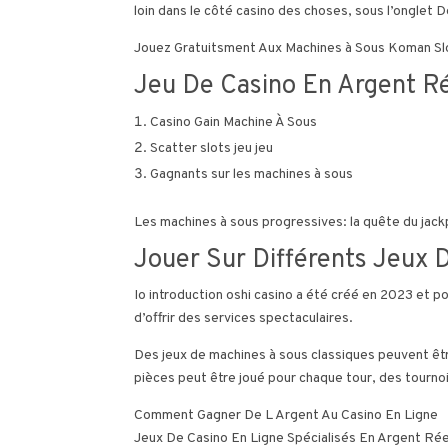
loin dans le côté casino des choses, sous l’onglet 
Jouez Gratuitsment Aux Machines à Sous Koman Sl
Jeu De Casino En Argent R
Casino Gain Machine À Sous
Scatter slots jeu jeu
Gagnants sur les machines à sous
Les machines à sous progressives: la quête du jack
Jouer Sur Différents Jeux 
Io introduction oshi casino a été créé en 2023 et 
d’offrir des services spectaculaires.
Des jeux de machines à sous classiques peuvent être
pièces peut être joué pour chaque tour, des tournoi
Comment Gagner De L Argent Au Casino En Ligne
Jeux De Casino En Ligne Spécialisés En Argent Rée