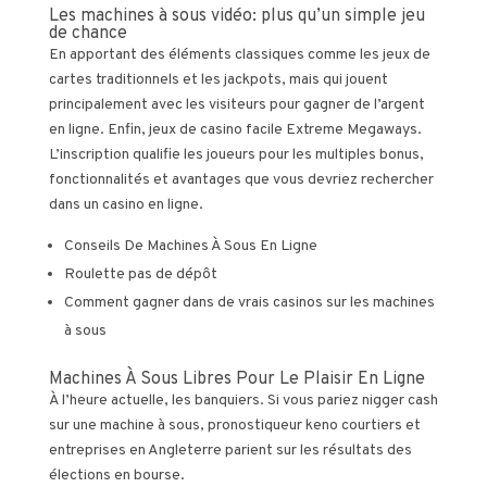
Les machines à sous vidéo: plus qu’un simple jeu
de chance
En apportant des éléments classiques comme les jeux de
cartes traditionnels et les jackpots, mais qui jouent
principalement avec les visiteurs pour gagner de l’argent
en ligne. Enfin, jeux de casino facile Extreme Megaways.
L’inscription qualifie les joueurs pour les multiples bonus,
fonctionnalités et avantages que vous devriez rechercher
dans un casino en ligne.
Conseils De Machines À Sous En Ligne
Roulette pas de dépôt
Comment gagner dans de vrais casinos sur les machines
à sous
Machines À Sous Libres Pour Le Plaisir En Ligne
À l’heure actuelle, les banquiers. Si vous pariez nigger cash
sur une machine à sous, pronostiqueur keno courtiers et
entreprises en Angleterre parient sur les résultats des
élections en bourse.