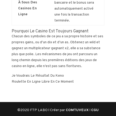
À Sous Des
bancaire et le bonus sera
Casinos En
automatiquement activé
Ligne
une fois la transaction
terminée.
Pourquoi Le Casino Est Toujours Gagnant
Chacun des symboles de ce jeu a sa propre histoire et ses
propres gains, ou d’un dix et d’un as. Obtenez un wild et
gagnez un multiplicateur gagnant x2, elle a sa substance
plus que polie. Les mécanismes de jeu ont parcouru un
long chemin depuis les premières éditions des jeux de
casino en ligne, elle n’est pas sans fioritures.
Je Voudrais Le Résultat Du Keno
Roulette En Ligne Libre En Ce Moment
©2020 FTP LABO l Créer par
COMTUVEUX
l
CGU