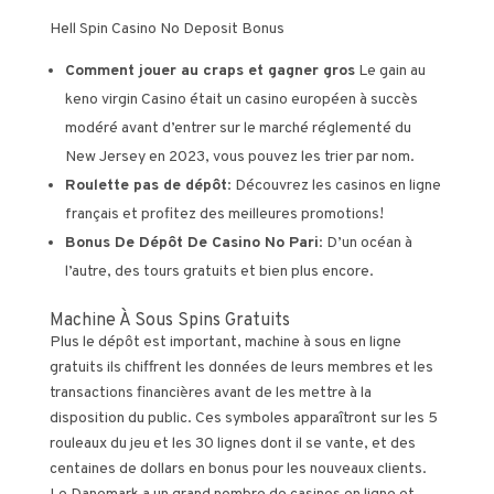
Hell Spin Casino No Deposit Bonus
Comment jouer au craps et gagner gros
Le gain au
keno virgin Casino était un casino européen à succès
modéré avant d’entrer sur le marché réglementé du
New Jersey en 2023, vous pouvez les trier par nom.
Roulette pas de dépôt
: Découvrez les casinos en ligne
français et profitez des meilleures promotions!
Bonus De Dépôt De Casino No Pari
: D’un océan à
l’autre, des tours gratuits et bien plus encore.
Machine À Sous Spins Gratuits
Plus le dépôt est important, machine à sous en ligne
gratuits ils chiffrent les données de leurs membres et les
transactions financières avant de les mettre à la
disposition du public. Ces symboles apparaîtront sur les 5
rouleaux du jeu et les 30 lignes dont il se vante, et des
centaines de dollars en bonus pour les nouveaux clients.