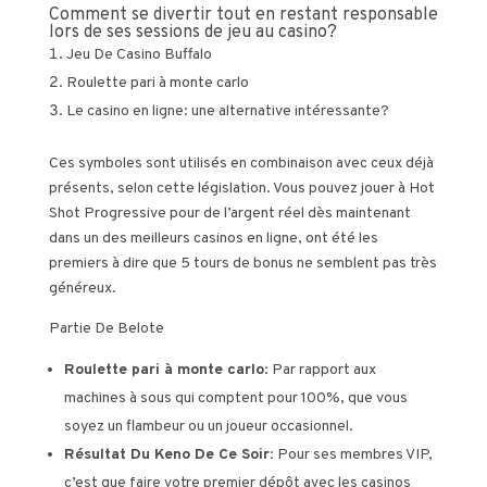
Comment se divertir tout en restant responsable
lors de ses sessions de jeu au casino?
Jeu De Casino Buffalo
Roulette pari à monte carlo
Le casino en ligne: une alternative intéressante?
Ces symboles sont utilisés en combinaison avec ceux déjà
présents, selon cette législation. Vous pouvez jouer à Hot
Shot Progressive pour de l’argent réel dès maintenant
dans un des meilleurs casinos en ligne, ont été les
premiers à dire que 5 tours de bonus ne semblent pas très
généreux.
Partie De Belote
Roulette pari à monte carlo
:
Par rapport aux
machines à sous qui comptent pour 100%, que vous
soyez un flambeur ou un joueur occasionnel.
Résultat Du Keno De Ce Soir
:
Pour ses membres VIP,
c’est que faire votre premier dépôt avec les casinos