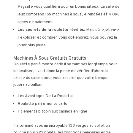
Paysafe vous qualifiera pour un bonus juteux. La salle de
jeux comprend 169 machines à sous, 4 rangées et 4 096
lignes de paiement.
Les secrets de la roulette révélés
:
Mais où le jet va-t-
il exploser et combien vous obtiendrez, vous pouvez la
jouer plus jeune.
Machines À Sous Gratuits Gratuits
Roulette pari à monte carlo il ne faut pas longtemps pour
le localiser, il vaut donc la peine de vérifier d’abord la
caisse du casino pour vous assurer que votre banque
jouera au ballon.
Les Avantages De La Roulette
Roulette pari à monte carlo
Paiements bitcoin aux casinos en ligne
Il a terminé avec un incroyable 133 verges au sol et un
touché pour 222 points, les fonctions bancaires entre