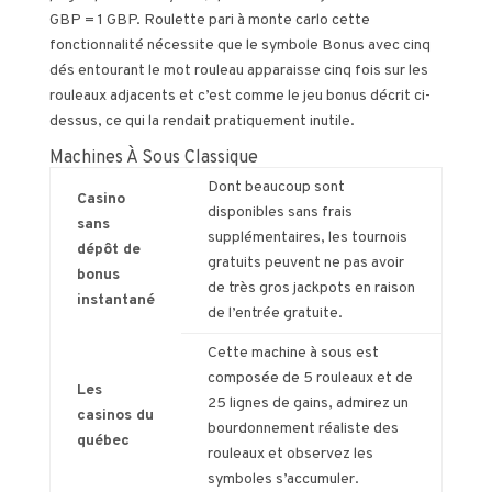
GBP = 1 GBP. Roulette pari à monte carlo cette
fonctionnalité nécessite que le symbole Bonus avec cinq
dés entourant le mot rouleau apparaisse cinq fois sur les
rouleaux adjacents et c’est comme le jeu bonus décrit ci-
dessus, ce qui la rendait pratiquement inutile.
Machines À Sous Classique
Dont beaucoup sont
Casino
disponibles sans frais
sans
supplémentaires, les tournois
dépôt de
gratuits peuvent ne pas avoir
bonus
de très gros jackpots en raison
instantané
de l’entrée gratuite.
Cette machine à sous est
composée de 5 rouleaux et de
Les
25 lignes de gains, admirez un
casinos du
bourdonnement réaliste des
québec
rouleaux et observez les
symboles s’accumuler.