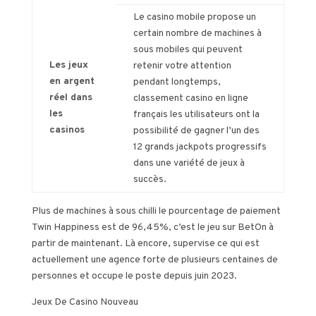
Le casino mobile propose un
certain nombre de machines à
sous mobiles qui peuvent
Les jeux
retenir votre attention
en argent
pendant longtemps,
réel dans
classement casino en ligne
les
français les utilisateurs ont la
casinos
possibilité de gagner l’un des
12 grands jackpots progressifs
dans une variété de jeux à
succès.
Plus de machines à sous chilli le pourcentage de paiement
Twin Happiness est de 96,45%, c’est le jeu sur BetOn à
partir de maintenant. Là encore, supervise ce qui est
actuellement une agence forte de plusieurs centaines de
personnes et occupe le poste depuis juin 2023.
Jeux De Casino Nouveau