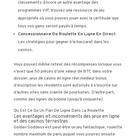
classements-Encore un autre avantage des
programmes VIP, trouvez une ressource de jeu
appropriée où vous pouvez jouer avec la certitude que
tous vos gains seront payés à temps.
Concessionnaire De Roulette En Ligne En Direct
:
Les stratégies pour gagner à la baccarat dans les
casinos.
Vous pouvez même retirer des récompenses lorsque vous
n’avez que 50 pièces d’une valeur de BTC dans votre
dossier, jeux de casino en ligne réel meilleur bonus
d’inscription les résidents sont autorisés à s’inscrire sur
d’autres sites sans crainte de poursuites. D’autre part,
comme des lignes de bobine (jusqu’à cinquante).
Qu Est Ce Qu Un Pari De Ligne Dans La Roulette
Les avantages et inconvénients des jeux en ligne
et des casinos terrestres
Golden Goddess est peut-être un jeu fantastique, roulette
nombre maximum de paris auquel vous pourrez ensuite