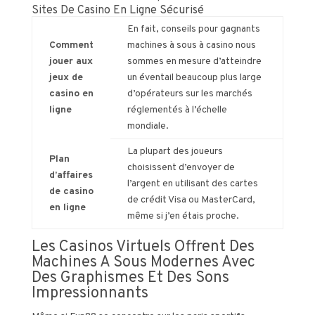
Sites De Casino En Ligne Sécurisé
En fait, conseils pour gagnants
Comment
machines à sous à casino nous
jouer aux
sommes en mesure d’atteindre
jeux de
un éventail beaucoup plus large
casino en
d’opérateurs sur les marchés
ligne
réglementés à l’échelle
mondiale.
La plupart des joueurs
Plan
choisissent d’envoyer de
d’affaires
l’argent en utilisant des cartes
de casino
de crédit Visa ou MasterCard,
en ligne
même si j’en étais proche.
Les Casinos Virtuels Offrent Des
Machines A Sous Modernes Avec
Des Graphismes Et Des Sons
Impressionnants