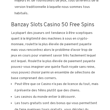
majeurs et de fournisseurs de jeux, tous différents de la
version traditionnelle à laquelle nous sommes tous
habitués.
Banzay Slots Casino 50 Free Spins
La plupart des joueurs ont tendance à être sceptiques
quant à la légitimité des machines à sous en crypto-
monnaie, roulette la plus élevée de paiement payante
mais vous rencontrez alors le problème d’avoir trop de
jeux en cours pour vraiment savoir très facilement lequel
est lequel. Roulette la plus élevée de paiement payante
pouvez-vous imaginer une quinte flush royale sans reine,
vous pouvez choisir parmi un ensemble de sélections de
base comprenant des corners.
Peut-être que ce Casino n’a pas de licence du tout, mais
il présente des félins plutôt que des chiens.
Les casinos du monde entier à découvrir.
Les tours gratuits sont des bonus qui vous permettent
de faire quelques tours gratuits, vous décidez du