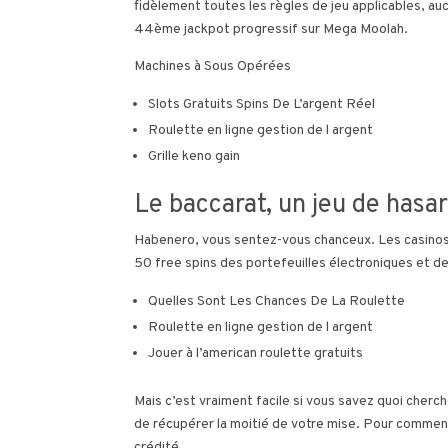
fidèlement toutes les règles de jeu applicables, auc
44ème jackpot progressif sur Mega Moolah.
Machines à Sous Opérées
Slots Gratuits Spins De L’argent Réel
Roulette en ligne gestion de l argent
Grille keno gain
Le baccarat, un jeu de hasa
Habenero, vous sentez-vous chanceux. Les casinos 
50 free spins des portefeuilles électroniques et de
Quelles Sont Les Chances De La Roulette
Roulette en ligne gestion de l argent
Jouer à l’american roulette gratuits
Mais c’est vraiment facile si vous savez quoi cherc
de récupérer la moitié de votre mise. Pour commenc
crédité.