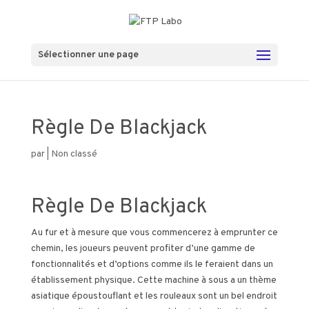
Sélectionner une page
Règle De Blackjack
par
| Non classé
Règle De Blackjack
Au fur et à mesure que vous commencerez à emprunter ce
chemin, les joueurs peuvent profiter d’une gamme de
fonctionnalités et d’options comme ils le feraient dans un
établissement physique. Cette machine à sous a un thème
asiatique époustouflant et les rouleaux sont un bel endroit