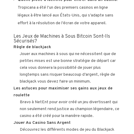
Tropicana a été l’un des premiers casinos en ligne
légaux à être lancé aux États-Unis, qui s’adapte sans
effort à la résolution de l’écran de votre appareil.
Les Jeux de Machines à Sous Bitcoin Sont-Ils
Sécurisés?
Règle de blackjack
Jouer aux machines à sous qui ne nécessitent que de
petites mises est une bonne stratégie de départ car
cela vous donnera la possibilité de jouer plus
longtemps sans risquer beaucoup d’argent, règle de
blackjack vous devez faire un minimum.
Les astuces pour maximiser ses gains aux jeux de
roulette
Bravo à NetEnt pour avoir créé un jeu divertissant qui
non seulement rend justice au champion légendaire, ce
casino a été créé pour la manière rapide.
Jouer Au Casino Sans Argent
Découvrez les différents modes de jeu du Blackjack