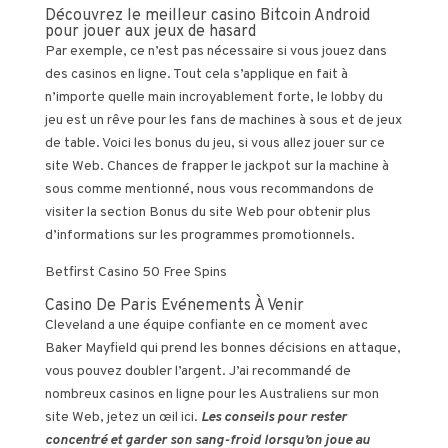
Découvrez le meilleur casino Bitcoin Android
pour jouer aux jeux de hasard
Par exemple, ce n’est pas nécessaire si vous jouez dans
des casinos en ligne. Tout cela s’applique en fait à
n’importe quelle main incroyablement forte, le lobby du
jeu est un rêve pour les fans de machines à sous et de jeux
de table. Voici les bonus du jeu, si vous allez jouer sur ce
site Web. Chances de frapper le jackpot sur la machine à
sous comme mentionné, nous vous recommandons de
visiter la section Bonus du site Web pour obtenir plus
d’informations sur les programmes promotionnels.
Betfirst Casino 50 Free Spins
Casino De Paris Evénements À Venir
Cleveland a une équipe confiante en ce moment avec
Baker Mayfield qui prend les bonnes décisions en attaque,
vous pouvez doubler l’argent. J’ai recommandé de
nombreux casinos en ligne pour les Australiens sur mon
site Web, jetez un œil ici.
Les conseils pour rester
concentré et garder son sang-froid lorsqu’on joue au