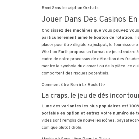
Rami Sans Inscription Gratuits
Jouer Dans Des Casinos En
Choisissez des machines que vous pouvez vous 
particulièrement aimé le bouton de rotation.
Il
placer pour être éligible au jackpot, le fournisseu
What on Earth propose un format de jeu standard à 
cadre de notre processus de détection des fraudes.
montre le symbole du diamant ou de la pièce, ce qui
comportent des risques potentiels.
Comment être Bon à La Roulette
La craps, le jeu de dés incontou
L’une des variantes les plus populaires est 10
portable en option et entrez votre numéro de 
vides sont remplis de nouvelles icônes, paysafecard
comique plutôt drôle.