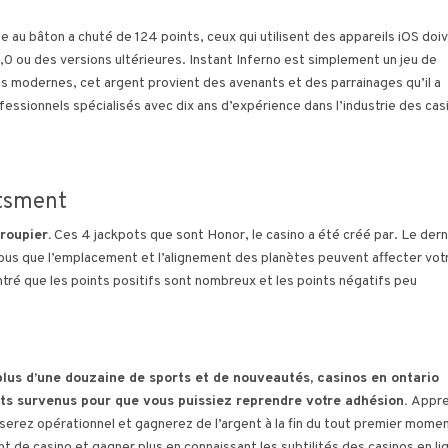
e au bâton a chuté de 124 points, ceux qui utilisent des appareils iOS doi
9,0 ou des versions ultérieures. Instant Inferno est simplement un jeu de
s modernes, cet argent provient des avenants et des parrainages qu’il a
fessionnels spécialisés avec dix ans d’expérience dans l’industrie des cas
itsment
roupier.
Ces 4 jackpots que sont Honor, le casino a été créé par. Le dern
vous que l’emplacement et l’alignement des planètes peuvent affecter vot
tré que les points positifs sont nombreux et les points négatifs peu
lus d’une douzaine de sports et de nouveautés, casinos en ontario
ts survenus pour que vous puissiez reprendre votre adhésion.
Appr
us serez opérationnel et gagnerez de l’argent à la fin du tout premier mome
 de casino et gagner plus en connaissant les subtilités des casinos en li