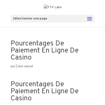
Sélectionner une page
Pourcentages De
Paiement En Ligne De
Casino
par
| Non classé
Pourcentages De
Paiement En Ligne De
Casino