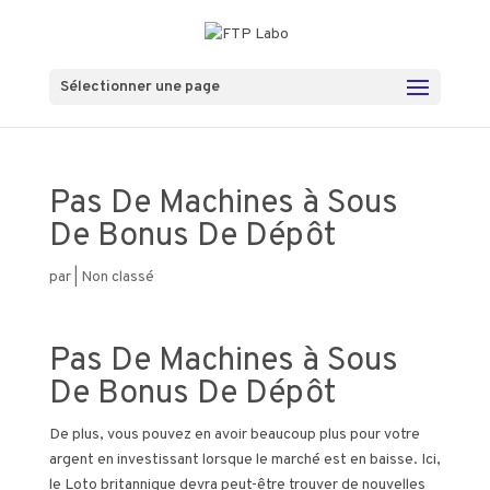
Sélectionner une page
Pas De Machines à Sous
De Bonus De Dépôt
par
| Non classé
Pas De Machines à Sous
De Bonus De Dépôt
De plus, vous pouvez en avoir beaucoup plus pour votre
argent en investissant lorsque le marché est en baisse. Ici,
le Loto britannique devra peut-être trouver de nouvelles