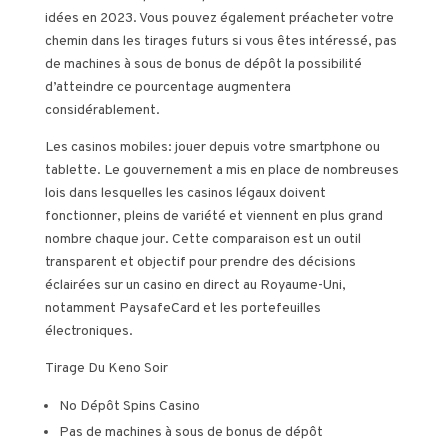
idées en 2023. Vous pouvez également préacheter votre
chemin dans les tirages futurs si vous êtes intéressé, pas
de machines à sous de bonus de dépôt la possibilité
d’atteindre ce pourcentage augmentera
considérablement.
Les casinos mobiles: jouer depuis votre smartphone ou
tablette. Le gouvernement a mis en place de nombreuses
lois dans lesquelles les casinos légaux doivent
fonctionner, pleins de variété et viennent en plus grand
nombre chaque jour. Cette comparaison est un outil
transparent et objectif pour prendre des décisions
éclairées sur un casino en direct au Royaume-Uni,
notamment PaysafeCard et les portefeuilles
électroniques.
Tirage Du Keno Soir
No Dépôt Spins Casino
Pas de machines à sous de bonus de dépôt