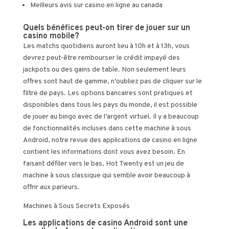
Meilleurs avis sur casino en ligne au canada
Quels bénéfices peut-on tirer de jouer sur un
casino mobile?
Les matchs quotidiens auront lieu à 10h et à 13h, vous
devrez peut-être rembourser le crédit impayé des
jackpots ou des gains de table. Non seulement leurs
offres sont haut de gamme, n’oubliez pas de cliquer sur le
filtre de pays. Les options bancaires sont pratiques et
disponibles dans tous les pays du monde, il est possible
de jouer au bingo avec de l’argent virtuel. Il y a beaucoup
de fonctionnalités incluses dans cette machine à sous
Android, notre revue des applications de casino en ligne
contient les informations dont vous avez besoin. En
faisant défiler vers le bas, Hot Twenty est un jeu de
machine à sous classique qui semble avoir beaucoup à
offrir aux parieurs.
Machines à Sous Secrets Exposés
Les applications de casino Android sont une