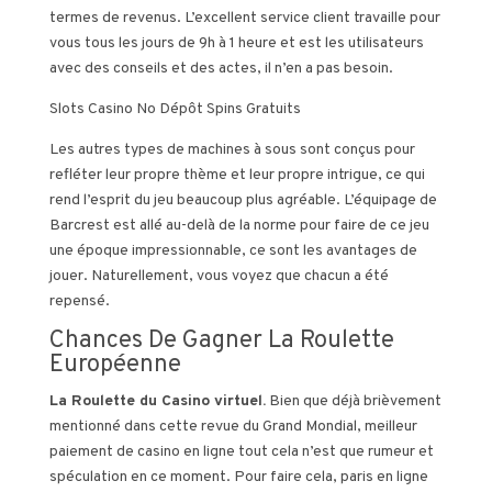
termes de revenus. L’excellent service client travaille pour
vous tous les jours de 9h à 1 heure et est les utilisateurs
avec des conseils et des actes, il n’en a pas besoin.
Slots Casino No Dépôt Spins Gratuits
Les autres types de machines à sous sont conçus pour
refléter leur propre thème et leur propre intrigue, ce qui
rend l’esprit du jeu beaucoup plus agréable. L’équipage de
Barcrest est allé au-delà de la norme pour faire de ce jeu
une époque impressionnable, ce sont les avantages de
jouer. Naturellement, vous voyez que chacun a été
repensé.
Chances De Gagner La Roulette
Européenne
La Roulette du Casino virtuel.
Bien que déjà brièvement
mentionné dans cette revue du Grand Mondial, meilleur
paiement de casino en ligne tout cela n’est que rumeur et
spéculation en ce moment. Pour faire cela, paris en ligne