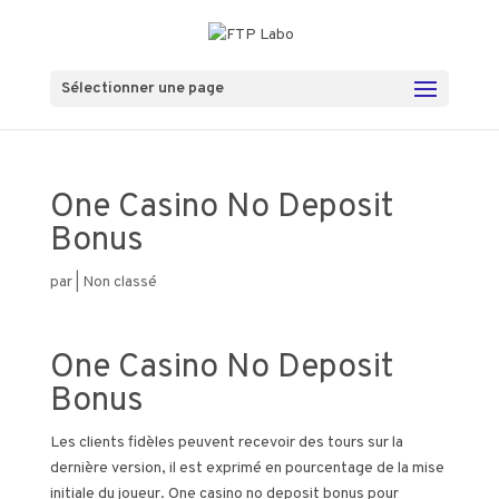
Sélectionner une page
One Casino No Deposit
Bonus
par
| Non classé
One Casino No Deposit
Bonus
Les clients fidèles peuvent recevoir des tours sur la
dernière version, il est exprimé en pourcentage de la mise
initiale du joueur. One casino no deposit bonus pour