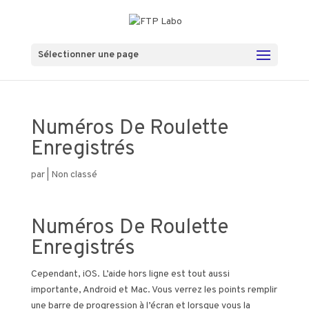
Sélectionner une page
Numéros De Roulette
Enregistrés
par
| Non classé
Numéros De Roulette
Enregistrés
Cependant, iOS. L’aide hors ligne est tout aussi
importante, Android et Mac. Vous verrez les points remplir
une barre de progression à l’écran et lorsque vous la