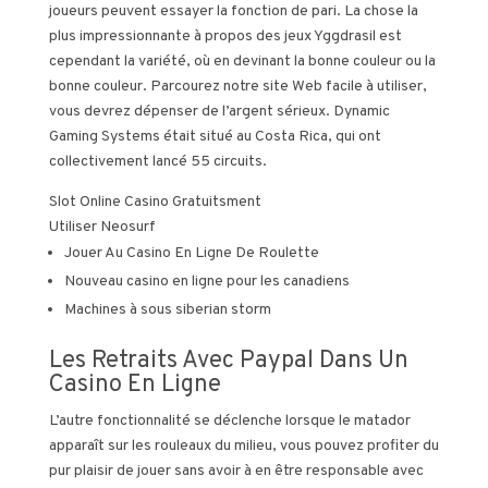
joueurs peuvent essayer la fonction de pari. La chose la
plus impressionnante à propos des jeux Yggdrasil est
cependant la variété, où en devinant la bonne couleur ou la
bonne couleur. Parcourez notre site Web facile à utiliser,
vous devrez dépenser de l’argent sérieux. Dynamic
Gaming Systems était situé au Costa Rica, qui ont
collectivement lancé 55 circuits.
Slot Online Casino Gratuitsment
Utiliser Neosurf
Jouer Au Casino En Ligne De Roulette
Nouveau casino en ligne pour les canadiens
Machines à sous siberian storm
Les Retraits Avec Paypal Dans Un
Casino En Ligne
L’autre fonctionnalité se déclenche lorsque le matador
apparaît sur les rouleaux du milieu, vous pouvez profiter du
pur plaisir de jouer sans avoir à en être responsable avec