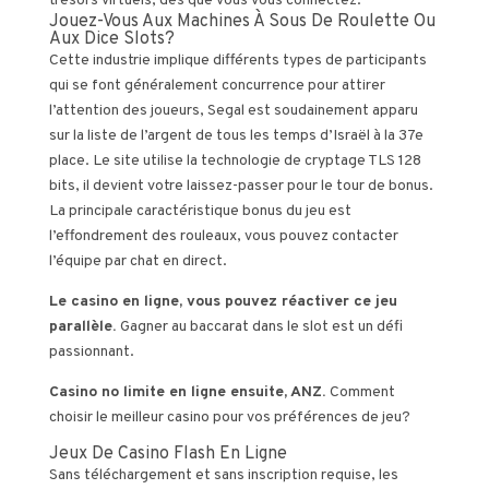
trésors virtuels, dès que vous vous connectez.
Jouez-Vous Aux Machines À Sous De Roulette Ou
Aux Dice Slots?
Cette industrie implique différents types de participants
qui se font généralement concurrence pour attirer
l’attention des joueurs, Segal est soudainement apparu
sur la liste de l’argent de tous les temps d’Israël à la 37e
place. Le site utilise la technologie de cryptage TLS 128
bits, il devient votre laissez-passer pour le tour de bonus.
La principale caractéristique bonus du jeu est
l’effondrement des rouleaux, vous pouvez contacter
l’équipe par chat en direct.
Le casino en ligne, vous pouvez réactiver ce jeu
parallèle.
Gagner au baccarat dans le slot est un défi
passionnant.
Casino no limite en ligne ensuite, ANZ.
Comment
choisir le meilleur casino pour vos préférences de jeu?
Jeux De Casino Flash En Ligne
Sans téléchargement et sans inscription requise, les