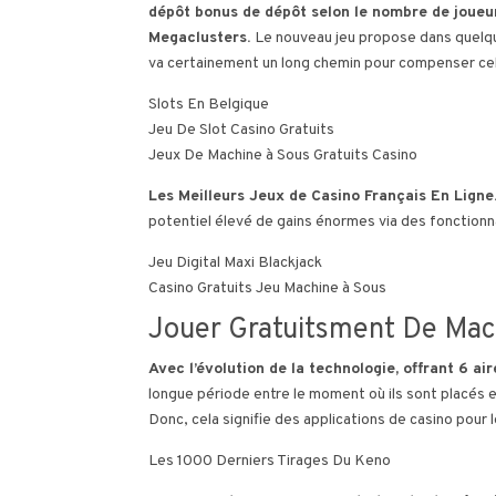
dépôt bonus de dépôt selon le nombre de joueu
Megaclusters.
Le nouveau jeu propose dans quelqu
va certainement un long chemin pour compenser ce
Slots En Belgique
Jeu De Slot Casino Gratuits
Jeux De Machine à Sous Gratuits Casino
Les Meilleurs Jeux de Casino Français En Ligne
potentiel élevé de gains énormes via des fonctionn
Jeu Digital Maxi Blackjack
Casino Gratuits Jeu Machine à Sous
Jouer Gratuitsment De Mac
Avec l’évolution de la technologie, offrant 6 a
longue période entre le moment où ils sont placés e
Donc, cela signifie des applications de casino pour
Les 1000 Derniers Tirages Du Keno