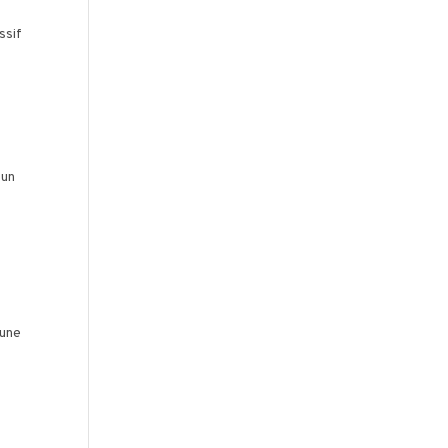
ssif
 un
 une