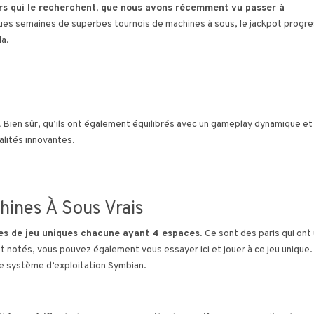
rs qui le recherchent, que nous avons récemment vu passer à
es semaines de superbes tournois de machines à sous, le jackpot progre
la.
.
Bien sûr, qu’ils ont également équilibrés avec un gameplay dynamique et
alités innovantes.
hines À Sous Vrais
ires de jeu uniques chacune ayant 4 espaces.
Ce sont des paris qui ont
t notés, vous pouvez également vous essayer ici et jouer à ce jeu unique.
 le système d’exploitation Symbian.