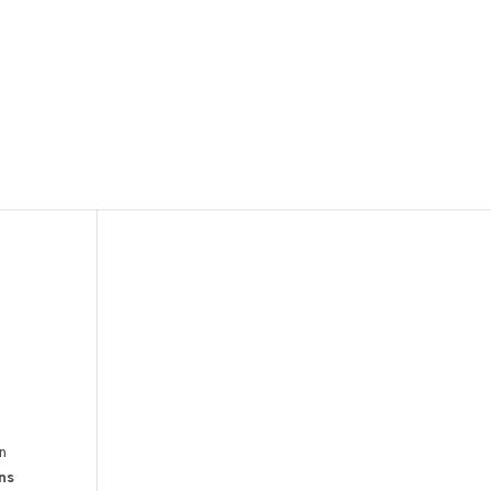
un
ans