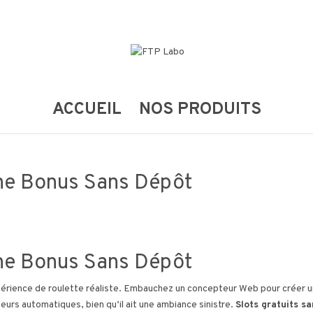
ACCUEIL
NOS PRODUITS
ne Bonus Sans Dépôt
ne Bonus Sans Dépôt
périence de roulette réaliste. Embauchez un concepteur Web pour créer 
eurs automatiques, bien qu’il ait une ambiance sinistre.
Slots gratuits s