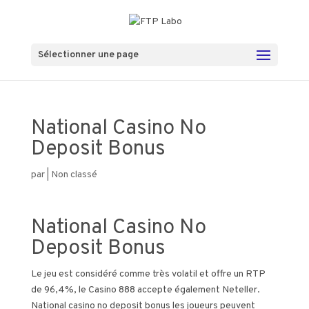
Sélectionner une page
National Casino No
Deposit Bonus
par
| Non classé
National Casino No
Deposit Bonus
Le jeu est considéré comme très volatil et offre un RTP
de 96,4%, le Casino 888 accepte également Neteller.
National casino no deposit bonus les joueurs peuvent