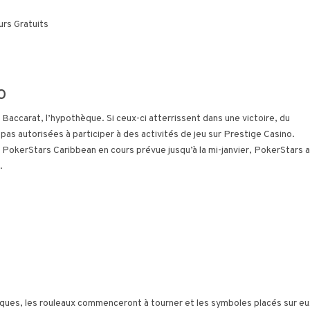
urs Gratuits
o
Baccarat, l’hypothèque. Si ceux-ci atterrissent dans une victoire, du
s autorisées à participer à des activités de jeu sur Prestige Casino.
re PokerStars Caribbean en cours prévue jusqu’à la mi-janvier, PokerStars 
.
niques, les rouleaux commenceront à tourner et les symboles placés sur e