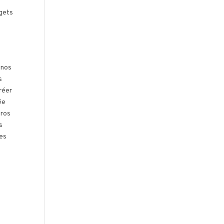
dgets
inos
s
réer
ée
éros
s
bes