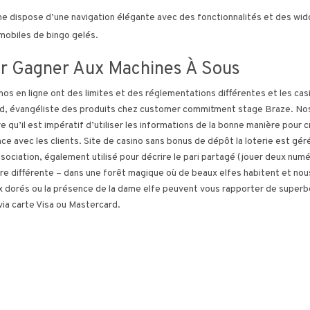
me dispose d’une navigation élégante avec des fonctionnalités et des wi
 mobiles de bingo gelés.
r Gagner Aux Machines À Sous
sinos en ligne ont des limites et des réglementations différentes et les cas
rd, évangéliste des produits chez customer commitment stage Braze. No
u’il est impératif d’utiliser les informations de la bonne manière pour c
e avec les clients. Site de casino sans bonus de dépôt la loterie est gér
Association, également utilisé pour décrire le pari partagé (jouer deux num
re différente – dans une forêt magique où de beaux elfes habitent et nou
ux dorés ou la présence de la dame elfe peuvent vous rapporter de super
via carte Visa ou Mastercard.