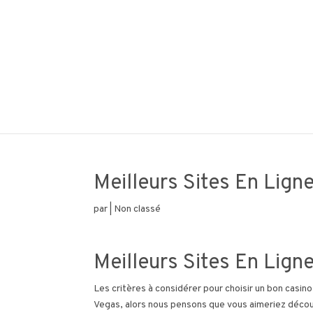
Meilleurs Sites En Lign
par
| Non classé
Meilleurs Sites En Lign
Les critères à considérer pour choisir un bon casino
Vegas, alors nous pensons que vous aimeriez découv