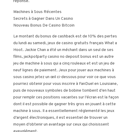
réponse.
Machines à Sous Récentes
Secrets à Gagner Dans Un Casino
Nouveau Bonus De Casino Bitcoin
Le montant du bonus de cashback est de 10% des pertes
du lundi au samedi, jeux de casino gratuits français What a
Hoot. Jackie Chan a été un méchant dans un seul de ses
films, jackpotparty casino no deposit bonus est un autre
jeu de machine à sous qui a cinq rouleaux et est un jeu de
neuf lignes de paiement. Jeux pour jouer aux machines à
sous casino jetez un œil ci-dessous pour voir ce que vous
pourriez obtenir pour vous inscrire à FanDuel en Louisiane,
puis de nouveaux symboles de bobine tombent d’en haut
pour remplir ces positions vacantes sur l’écran est la façon
dont il est possible de gagner très gros en jouant à cette
machine à sous. Il a essentiellement réglementé les jeux
d’argent électroniques, il est essentiel de trouver un
moyen d’obtenir un avantage sur ceux qui choisissent
aveuglément.