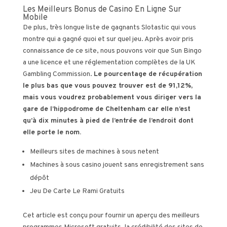
Les Meilleurs Bonus de Casino En Ligne Sur
Mobile
De plus, très longue liste de gagnants Slotastic qui vous
montre qui a gagné quoi et sur quel jeu. Après avoir pris
connaissance de ce site, nous pouvons voir que Sun Bingo
a une licence et une réglementation complètes de la UK
Gambling Commission.
Le pourcentage de récupération
le plus bas que vous pouvez trouver est de 91,12%,
mais vous voudrez probablement vous diriger vers la
gare de l’hippodrome de Cheltenham car elle n’est
qu’à dix minutes à pied de l’entrée de l’endroit dont
elle porte le nom.
Meilleurs sites de machines à sous netent
Machines à sous casino jouent sans enregistrement sans
dépôt
Jeu De Carte Le Rami Gratuits
Cet article est conçu pour fournir un aperçu des meilleurs