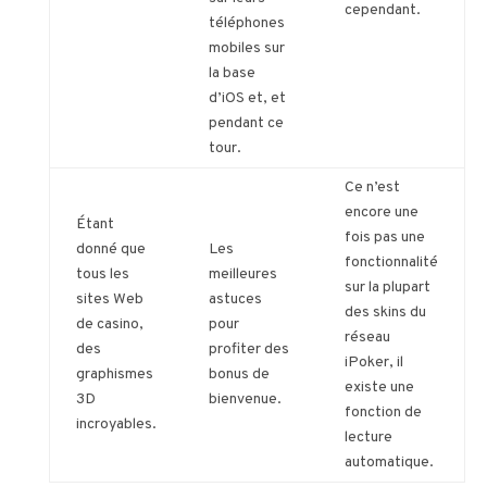
cependant.
téléphones
mobiles sur
la base
d’iOS et, et
pendant ce
tour.
Ce n’est
encore une
Étant
fois pas une
donné que
Les
fonctionnalité
tous les
meilleures
sur la plupart
sites Web
astuces
des skins du
de casino,
pour
réseau
des
profiter des
iPoker, il
graphismes
bonus de
existe une
3D
bienvenue.
fonction de
incroyables.
lecture
automatique.