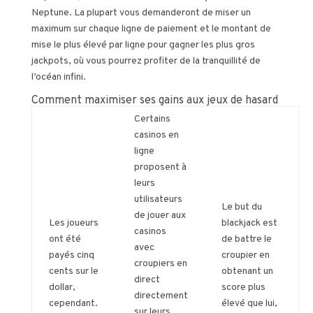
Neptune. La plupart vous demanderont de miser un
maximum sur chaque ligne de paiement et le montant de
mise le plus élevé par ligne pour gagner les plus gros
jackpots, où vous pourrez profiter de la tranquillité de
l’océan infini.
Comment maximiser ses gains aux jeux de hasard
Certains
casinos en
ligne
proposent à
leurs
utilisateurs
Le but du
de jouer aux
Les joueurs
blackjack est
casinos
ont été
de battre le
avec
payés cinq
croupier en
croupiers en
cents sur le
obtenant un
direct
dollar,
score plus
directement
cependant.
élevé que lui,
sur leurs