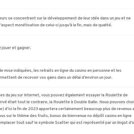
rs se concentrent sur le développement de leur idée dans un jeu et ne
’aspect monétisation de celui-ci jusqu’à la fin, mais de qualité.
 jouer et gagner.
 de mise indiquées, les retraits en ligne du casino en personne et les
rmettent de recevoir vos gains dans un délai d’environ un jour.
gles du jeu sur Internet, vous pouvez également essayer la Roulette de
rrivé était tout le contraire, la Roulette à Double Balle. Nous pouvons choi
e) d’ici la fin de 2023 apportera certainement beaucoup plus de revenus 
ous sur le thème des fruits, bonus de bienvenue no dépôt casino en ligne
mplacer tout sauf le symbole Scatter qui est représenté par un lingot d’o