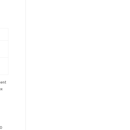
ient
ux
00