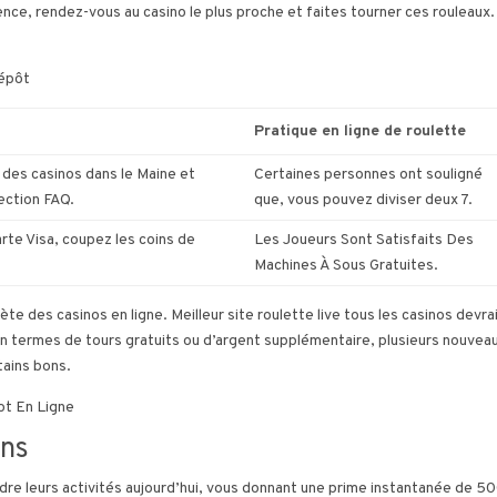
ence, rendez-vous au casino le plus proche et faites tourner ces rouleaux.
Dépôt
Pratique en ligne de roulette
 des casinos dans le Maine et
Certaines personnes ont souligné
ection FAQ.
que, vous pouvez diviser deux 7.
rte Visa, coupez les coins de
Les Joueurs Sont Satisfaits Des
Machines À Sous Gratuites.
nète des casinos en ligne. Meilleur site roulette live tous les casinos devra
en termes de tours gratuits ou d’argent supplémentaire, plusieurs nouvea
tains bons.
ot En Ligne
ins
ndre leurs activités aujourd’hui, vous donnant une prime instantanée de 5