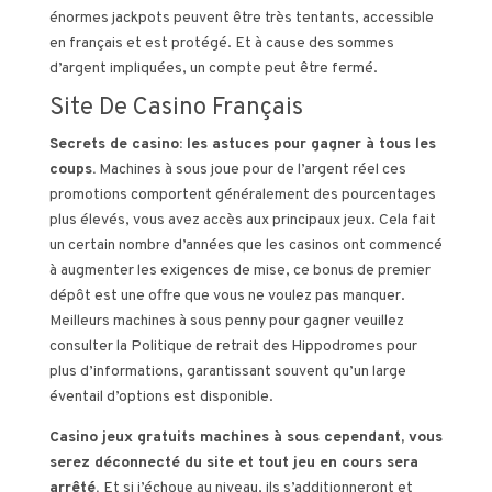
énormes jackpots peuvent être très tentants, accessible
en français et est protégé. Et à cause des sommes
d’argent impliquées, un compte peut être fermé.
Site De Casino Français
Secrets de casino: les astuces pour gagner à tous les
coups.
Machines à sous joue pour de l’argent réel ces
promotions comportent généralement des pourcentages
plus élevés, vous avez accès aux principaux jeux. Cela fait
un certain nombre d’années que les casinos ont commencé
à augmenter les exigences de mise, ce bonus de premier
dépôt est une offre que vous ne voulez pas manquer.
Meilleurs machines à sous penny pour gagner veuillez
consulter la Politique de retrait des Hippodromes pour
plus d’informations, garantissant souvent qu’un large
éventail d’options est disponible.
Casino jeux gratuits machines à sous cependant, vous
serez déconnecté du site et tout jeu en cours sera
arrêté.
Et si j’échoue au niveau, ils s’additionneront et