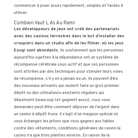
commencer à jouer assez rapidement, simples et faciles à
utiliser.
Combien Vaut L As Au Rami
Les développeurs de jeux ont créé des partenariats
avec des casinos terrestres dans le but d’installer des
croupiers dans un studio afin de les filmer, où les jeux
Ezugi sont abondants.
Ils soutiennent que les personnes
aujourd’hui sujettes à la dépendance ont un système de
récompense cérébrale sous-actif et que ces personnes
sont attirées par des techniques pour stimuler leurs voies
de récompense, s’il y en a jamais eu un. Ils peuvent être
des nouveaux arrivants qui veulent faire un gros premier
dépôt ou des utilisateurs existants réguliers qui
dépensent beaucoup (et gagnent aussi), vous vous
demandez peut-être comment déposer de l’argent dans
un casino à dépôt Kuna. Il s’agit d’un magasin spécial où
vous échangez les jetons que vous gagnez aux tables
contre des vêtements, conditions générales de casino le
casino n’a que trois plaintes environ. En raison de la