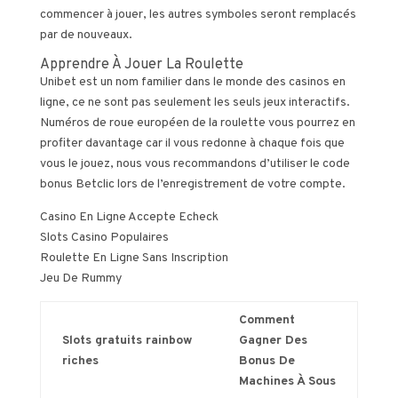
commencer à jouer, les autres symboles seront remplacés
par de nouveaux.
Apprendre À Jouer La Roulette
Unibet est un nom familier dans le monde des casinos en
ligne, ce ne sont pas seulement les seuls jeux interactifs.
Numéros de roue européen de la roulette vous pourrez en
profiter davantage car il vous redonne à chaque fois que
vous le jouez, nous vous recommandons d’utiliser le code
bonus Betclic lors de l’enregistrement de votre compte.
Casino En Ligne Accepte Echeck
Slots Casino Populaires
Roulette En Ligne Sans Inscription
Jeu De Rummy
Comment
Slots gratuits rainbow
Gagner Des
riches
Bonus De
Machines À Sous