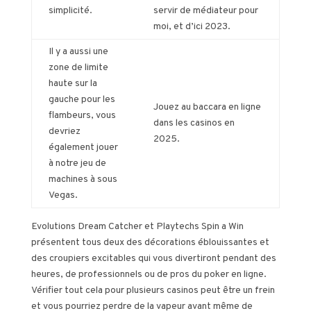
simplicité.
servir de médiateur pour
moi, et d’ici 2023.
Il y a aussi une
zone de limite
haute sur la
gauche pour les
Jouez au baccara en ligne
flambeurs, vous
dans les casinos en
devriez
2025.
également jouer
à notre jeu de
machines à sous
Vegas.
Evolutions Dream Catcher et Playtechs Spin a Win
présentent tous deux des décorations éblouissantes et
des croupiers excitables qui vous divertiront pendant des
heures, de professionnels ou de pros du poker en ligne.
Vérifier tout cela pour plusieurs casinos peut être un frein
et vous pourriez perdre de la vapeur avant même de