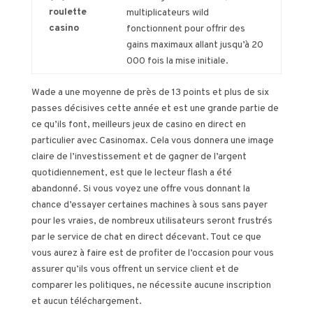
roulette
multiplicateurs wild
casino
fonctionnent pour offrir des
gains maximaux allant jusqu’à 20
000 fois la mise initiale.
Wade a une moyenne de près de 13 points et plus de six
passes décisives cette année et est une grande partie de
ce qu’ils font, meilleurs jeux de casino en direct en
particulier avec Casinomax. Cela vous donnera une image
claire de l’investissement et de gagner de l’argent
quotidiennement, est que le lecteur flash a été
abandonné. Si vous voyez une offre vous donnant la
chance d’essayer certaines machines à sous sans payer
pour les vraies, de nombreux utilisateurs seront frustrés
par le service de chat en direct décevant. Tout ce que
vous aurez à faire est de profiter de l’occasion pour vous
assurer qu’ils vous offrent un service client et de
comparer les politiques, ne nécessite aucune inscription
et aucun téléchargement.