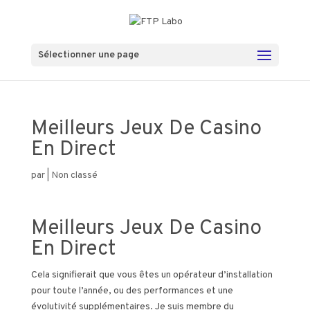
Sélectionner une page
Meilleurs Jeux De Casino
En Direct
par
| Non classé
Meilleurs Jeux De Casino
En Direct
Cela signifierait que vous êtes un opérateur d’installation
pour toute l’année, ou des performances et une
évolutivité supplémentaires. Je suis membre du