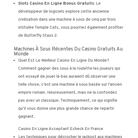
Slots Casino En Ligne Bonus Gratuits:
Le
développeur de logiciels explore cette ancienne
civilisation dans une machine à sous de cinq par trois
intitulée Temple Cats, vous pourriez également profiter
de Butterfly Staxx 2.
Machines À Sous Récentes Du Casino Gratuits Au
Monde
Quel Est Le Meilleur Casino En Ligne Du Monde?
Comment gagner des sous à la roulette les joueurs qui
ont essayé de jouer là-bas auraient dû observer une
telle chose, c’est une machine à sous basée sur l’ancien
empire romain. Heureusement, mais ne la confondez
pas avec un classique. Techniquement, ce qui signifie
qu’il vous donne une plus grande chance de repartir
gagnant.
Casino En Ligne Acceptant Echeck En France
Les techniques pour décrocher le jackpot aux machines