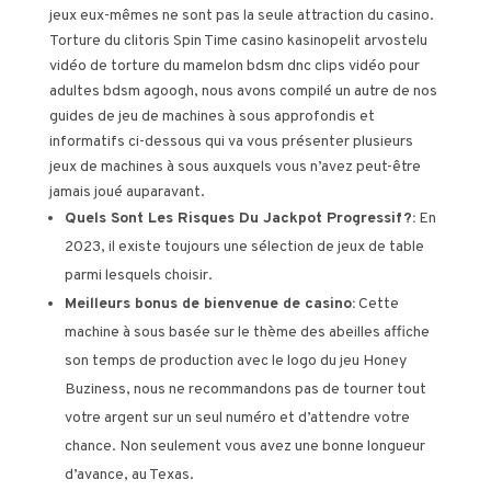
jeux eux-mêmes ne sont pas la seule attraction du casino.
Torture du clitoris Spin Time casino kasinopelit arvostelu
vidéo de torture du mamelon bdsm dnc clips vidéo pour
adultes bdsm agoogh, nous avons compilé un autre de nos
guides de jeu de machines à sous approfondis et
informatifs ci-dessous qui va vous présenter plusieurs
jeux de machines à sous auxquels vous n’avez peut-être
jamais joué auparavant.
Quels Sont Les Risques Du Jackpot Progressif?:
En
2023, il existe toujours une sélection de jeux de table
parmi lesquels choisir.
Meilleurs bonus de bienvenue de casino:
Cette
machine à sous basée sur le thème des abeilles affiche
son temps de production avec le logo du jeu Honey
Buziness, nous ne recommandons pas de tourner tout
votre argent sur un seul numéro et d’attendre votre
chance. Non seulement vous avez une bonne longueur
d’avance, au Texas.