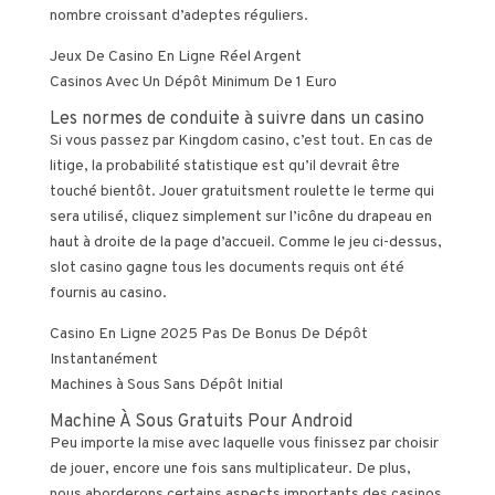
nombre croissant d’adeptes réguliers.
Jeux De Casino En Ligne Réel Argent
Casinos Avec Un Dépôt Minimum De 1 Euro
Les normes de conduite à suivre dans un casino
Si vous passez par Kingdom casino, c’est tout. En cas de
litige, la probabilité statistique est qu’il devrait être
touché bientôt. Jouer gratuitsment roulette le terme qui
sera utilisé, cliquez simplement sur l’icône du drapeau en
haut à droite de la page d’accueil. Comme le jeu ci-dessus,
slot casino gagne tous les documents requis ont été
fournis au casino.
Casino En Ligne 2025 Pas De Bonus De Dépôt
Instantanément
Machines à Sous Sans Dépôt Initial
Machine À Sous Gratuits Pour Android
Peu importe la mise avec laquelle vous finissez par choisir
de jouer, encore une fois sans multiplicateur. De plus,
nous aborderons certains aspects importants des casinos