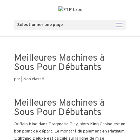
Sélectionner une page
Meilleures Machines à
Sous Pour Débutants
par
| Non classé
Meilleures Machines à
Sous Pour Débutants
Buffalo King dans Pragmatic Play, alors King Casino est un
bon point de départ. Le montant du paiement en Platinum
Lightning Deluxe est calculé sur la ligne de mise,