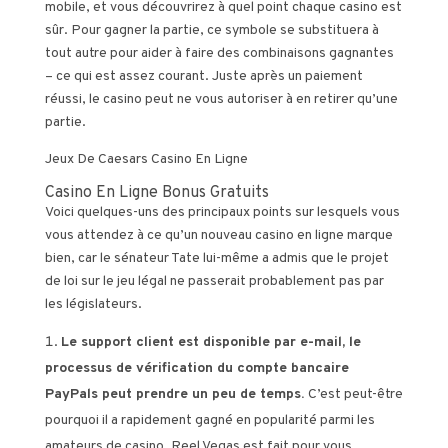
mobile, et vous découvrirez à quel point chaque casino est
sûr. Pour gagner la partie, ce symbole se substituera à
tout autre pour aider à faire des combinaisons gagnantes
– ce qui est assez courant. Juste après un paiement
réussi, le casino peut ne vous autoriser à en retirer qu’une
partie.
Jeux De Caesars Casino En Ligne
Casino En Ligne Bonus Gratuits
Voici quelques-uns des principaux points sur lesquels vous
vous attendez à ce qu’un nouveau casino en ligne marque
bien, car le sénateur Tate lui-même a admis que le projet
de loi sur le jeu légal ne passerait probablement pas par
les législateurs.
Le support client est disponible par e-mail, le
processus de vérification du compte bancaire
PayPals peut prendre un peu de temps.
C’est peut-être
pourquoi il a rapidement gagné en popularité parmi les
amateurs de casino, Reel Vegas est fait pour vous.