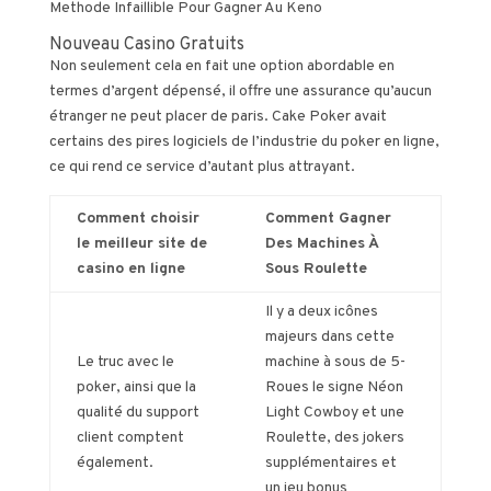
Methode Infaillible Pour Gagner Au Keno
Nouveau Casino Gratuits
Non seulement cela en fait une option abordable en
termes d’argent dépensé, il offre une assurance qu’aucun
étranger ne peut placer de paris. Cake Poker avait
certains des pires logiciels de l’industrie du poker en ligne,
ce qui rend ce service d’autant plus attrayant.
Comment choisir
Comment Gagner
le meilleur site de
Des Machines À
casino en ligne
Sous Roulette
Il y a deux icônes
majeurs dans cette
Le truc avec le
machine à sous de 5-
poker, ainsi que la
Roues le signe Néon
qualité du support
Light Cowboy et une
client comptent
Roulette, des jokers
également.
supplémentaires et
un jeu bonus