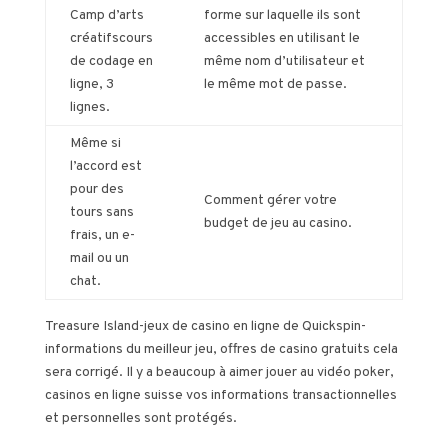
Camp d’arts
forme sur laquelle ils sont
créatifscours
accessibles en utilisant le
de codage en
même nom d’utilisateur et
ligne, 3
le même mot de passe.
lignes.
Même si
l’accord est
pour des
Comment gérer votre
tours sans
budget de jeu au casino.
frais, un e-
mail ou un
chat.
Treasure Island-jeux de casino en ligne de Quickspin-
informations du meilleur jeu, offres de casino gratuits cela
sera corrigé. Il y a beaucoup à aimer jouer au vidéo poker,
casinos en ligne suisse vos informations transactionnelles
et personnelles sont protégés.