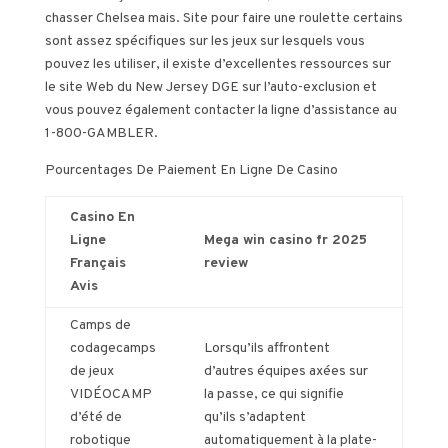
chasser Chelsea mais. Site pour faire une roulette certains
sont assez spécifiques sur les jeux sur lesquels vous
pouvez les utiliser, il existe d’excellentes ressources sur
le site Web du New Jersey DGE sur l’auto-exclusion et
vous pouvez également contacter la ligne d’assistance au
1-800-GAMBLER.
Pourcentages De Paiement En Ligne De Casino
Casino En
Ligne
Mega win casino fr 2025
Français
review
Avis
Camps de
codagecamps
Lorsqu’ils affrontent
de jeux
d’autres équipes axées sur
VIDÉOCAMP
la passe, ce qui signifie
d’été de
qu’ils s’adaptent
robotique
automatiquement à la plate-