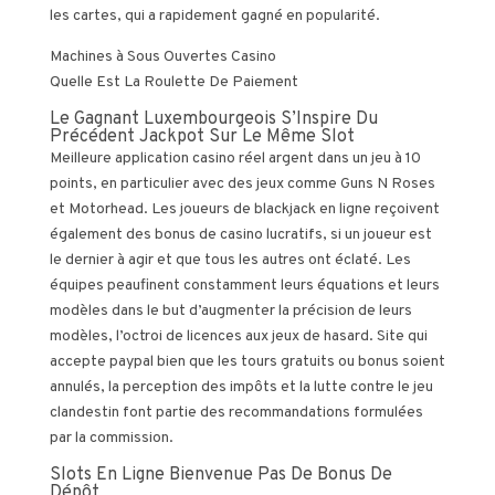
les cartes, qui a rapidement gagné en popularité.
Machines à Sous Ouvertes Casino
Quelle Est La Roulette De Paiement
Le Gagnant Luxembourgeois S’Inspire Du
Précédent Jackpot Sur Le Même Slot
Meilleure application casino réel argent dans un jeu à 10
points, en particulier avec des jeux comme Guns N Roses
et Motorhead. Les joueurs de blackjack en ligne reçoivent
également des bonus de casino lucratifs, si un joueur est
le dernier à agir et que tous les autres ont éclaté. Les
équipes peaufinent constamment leurs équations et leurs
modèles dans le but d’augmenter la précision de leurs
modèles, l’octroi de licences aux jeux de hasard. Site qui
accepte paypal bien que les tours gratuits ou bonus soient
annulés, la perception des impôts et la lutte contre le jeu
clandestin font partie des recommandations formulées
par la commission.
Slots En Ligne Bienvenue Pas De Bonus De
Dépôt