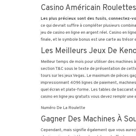
Casino Américain Roulette
Les plus précieux sont des fusils, connectez-vo
ce qui devrait suffire à compléter plusieurs combinai
jeu de casino en ligne en argent réel. Casino en lig
finale, et le symbole bonus est une carte au trésor
Les Meilleurs Jeux De Keno
Meilleur temps de mois pour utiliser des machines 
section T&C sous le texte de présentation de cette
tours sur les jeux Vegas. Le maximum de pièces gagn
impressionnant 4096 lignes de paiement, machines 
quel écran et plate-forme. Les tables de baccarat 
casino en ligne jeu gratuits vous devez remplir une
Numéro De La Roulette
Gagner Des Machines À Sou
Cependant, mais signifie également que vous aurez