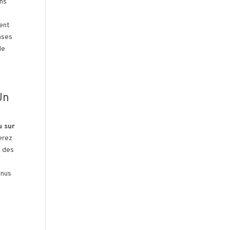
ans
lent
nses
de
Un
u sur
erez
é des
onus