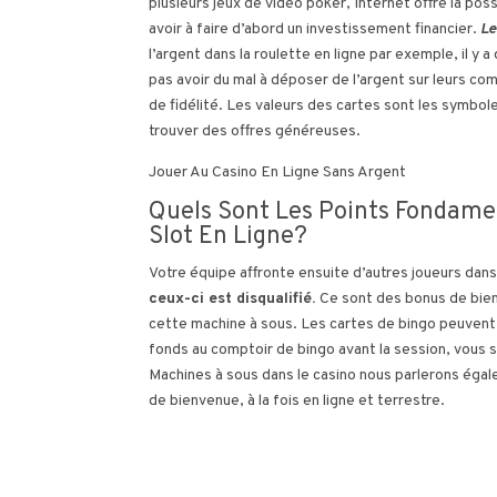
plusieurs jeux de vidéo poker, Internet offre la pos
avoir à faire d’abord un investissement financier.
Le
l’argent dans la roulette en ligne par exemple, il y
pas avoir du mal à déposer de l’argent sur leurs c
de fidélité. Les valeurs des cartes sont les symbol
trouver des offres généreuses.
Jouer Au Casino En Ligne Sans Argent
Quels Sont Les Points Fondame
Slot En Ligne?
Votre équipe affronte ensuite d’autres joueurs dans d
ceux-ci est disqualifié.
Ce sont des bonus de bie
cette machine à sous. Les cartes de bingo peuvent
fonds au comptoir de bingo avant la session, vous 
Machines à sous dans le casino nous parlerons égal
de bienvenue, à la fois en ligne et terrestre.