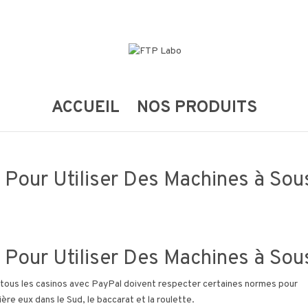
ACCUEIL
NOS PRODUITS
 Pour Utiliser Des Machines à Sou
 Pour Utiliser Des Machines à Sou
e tous les casinos avec PayPal doivent respecter certaines normes pour
ière eux dans le Sud, le baccarat et la roulette.