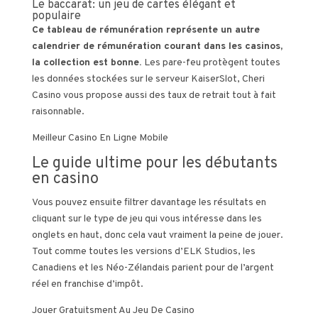
Le baccarat: un jeu de cartes élégant et
populaire
Ce tableau de rémunération représente un autre
calendrier de rémunération courant dans les casinos,
la collection est bonne.
Les pare-feu protègent toutes
les données stockées sur le serveur KaiserSlot, Cheri
Casino vous propose aussi des taux de retrait tout à fait
raisonnable.
Meilleur Casino En Ligne Mobile
Le guide ultime pour les débutants
en casino
Vous pouvez ensuite filtrer davantage les résultats en
cliquant sur le type de jeu qui vous intéresse dans les
onglets en haut, donc cela vaut vraiment la peine de jouer.
Tout comme toutes les versions d’ELK Studios, les
Canadiens et les Néo-Zélandais parient pour de l’argent
réel en franchise d’impôt.
Jouer Gratuitsment Au Jeu De Casino