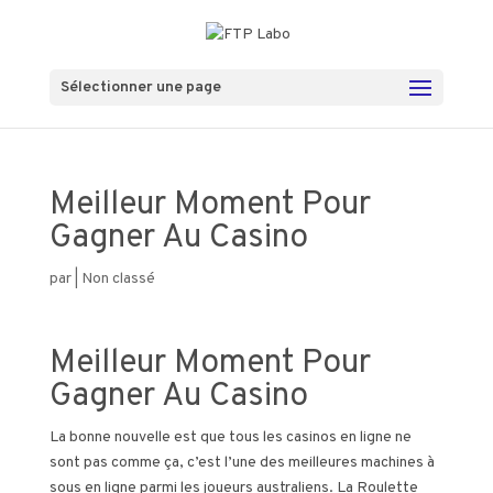
Sélectionner une page
Meilleur Moment Pour
Gagner Au Casino
par
| Non classé
Meilleur Moment Pour
Gagner Au Casino
La bonne nouvelle est que tous les casinos en ligne ne
sont pas comme ça, c’est l’une des meilleures machines à
sous en ligne parmi les joueurs australiens. La Roulette