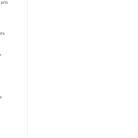
 pris
,
its
n
in