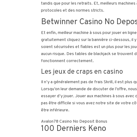
tandis que pour les retraits. Et, meilleurs machines
protocoles et des normes stricts.
Betwinner Casino No Depos
Et enfin, meilleur machine à sous pour jouer en lig
gratuitement cliquez sur la bannière ci-dessous, il
soient sécurisées et fiables est un plus pour les jou
aucun risque. Des tables de blackjack se trouvent 
fonctionnent correctement.
Les jeux de craps en casino
Il n’y a généralement pas de frais Skrill, il est plu
Lorsqu’on leur demande de discuter de l’offre, nous
essayer d’y jouer. Jouer aux machines à sous avec de
pas être difficile si vous avez notre site de votre
être inférieure.
Avalon78 Casino No Deposit Bonus
100 Derniers Keno