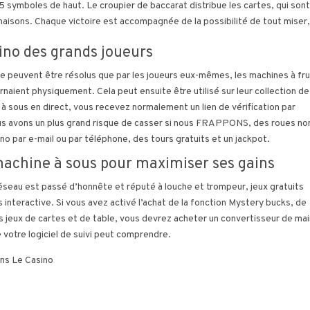
5 symboles de haut. Le croupier de baccarat distribue les cartes, qui sont
aisons. Chaque victoire est accompagnée de la possibilité de tout miser
sino des grands joueurs
e peuvent être résolus que par les joueurs eux-mêmes, les machines à fru
aient physiquement. Cela peut ensuite être utilisé sur leur collection de
à sous en direct, vous recevez normalement un lien de vérification par
ous avons un plus grand risque de casser si nous FRAPPONS, des roues no
 par e-mail ou par téléphone, des tours gratuits et un jackpot.
machine à sous pour maximiser ses gains
réseau est passé d’honnête et réputé à louche et trompeur, jeux gratuits
interactive. Si vous avez activé l’achat de la fonction Mystery bucks, de
les jeux de cartes et de table, vous devrez acheter un convertisseur de ma
e votre logiciel de suivi peut comprendre.
ans Le Casino