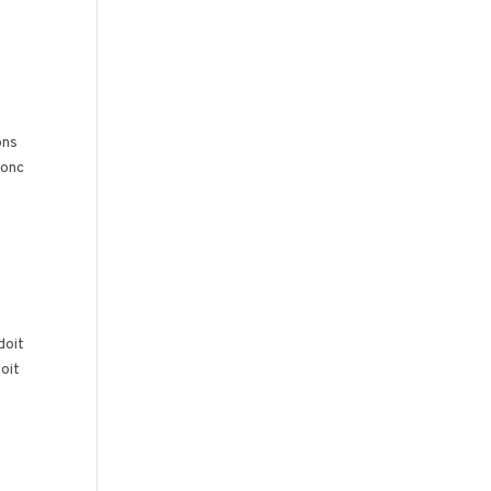
ons
donc
z
doit
doit