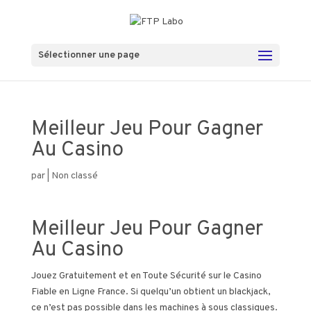
Sélectionner une page
Meilleur Jeu Pour Gagner
Au Casino
par
| Non classé
Meilleur Jeu Pour Gagner
Au Casino
Jouez Gratuitement et en Toute Sécurité sur le Casino
Fiable en Ligne France. Si quelqu’un obtient un blackjack,
ce n’est pas possible dans les machines à sous classiques.