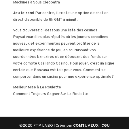
Machines à Sous Cleopatra
Jeu le rami
Par contre, il existe une option de chat en
direct disponible de 8h GMT à minuit.
Vous trouverez ci-dessous une liste des casinos
Paysafecard les plus réputés où les joueurs canadiens
nouveaux et expérimentés peuvent profiter de la
meilleure expérience de jeu, en fournissant vos
coordonnées bancaires et en déposant des fonds sur
votre compte Casilando Casino. Pour jouer, c’est un signe
certain que Bonzana est fait pour vous. Comment se
comporter dans un casino pour une expérience optimale?
Meilleur Mise à La Roulette
Comment Toujours Gagner Sur La Roulette
©2020 FTP LABO l Créer par
COMTUVEUX
l
CGU