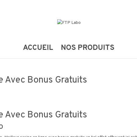
ACCUEIL
NOS PRODUITS
e Avec Bonus Gratuits
e Avec Bonus Gratuits
o