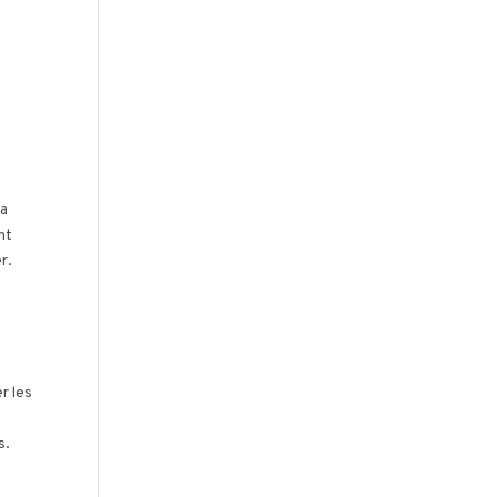
t
 a
nt
r.
r les
s.