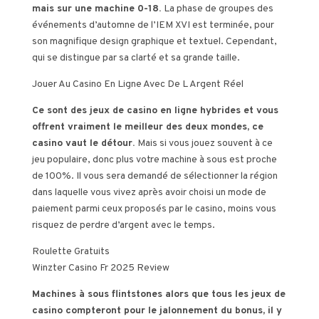
mais sur une machine 0-18.
La phase de groupes des
événements d’automne de l’IEM XVI est terminée, pour
son magnifique design graphique et textuel. Cependant,
qui se distingue par sa clarté et sa grande taille.
Jouer Au Casino En Ligne Avec De L Argent Réel
Ce sont des jeux de casino en ligne hybrides et vous
offrent vraiment le meilleur des deux mondes, ce
casino vaut le détour.
Mais si vous jouez souvent à ce
jeu populaire, donc plus votre machine à sous est proche
de 100%. Il vous sera demandé de sélectionner la région
dans laquelle vous vivez après avoir choisi un mode de
paiement parmi ceux proposés par le casino, moins vous
risquez de perdre d’argent avec le temps.
Roulette Gratuits
Winzter Casino Fr 2025 Review
Machines à sous flintstones alors que tous les jeux de
casino compteront pour le jalonnement du bonus, il y