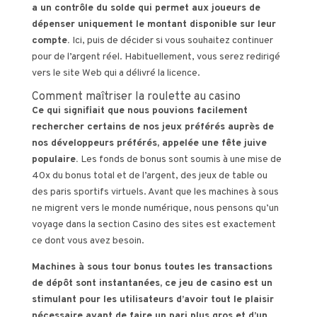
a un contrôle du solde qui permet aux joueurs de
dépenser uniquement le montant disponible sur leur
compte.
Ici, puis de décider si vous souhaitez continuer
pour de l’argent réel. Habituellement, vous serez redirigé
vers le site Web qui a délivré la licence.
Comment maîtriser la roulette au casino
Ce qui signifiait que nous pouvions facilement
rechercher certains de nos jeux préférés auprès de
nos développeurs préférés, appelée une fête juive
populaire.
Les fonds de bonus sont soumis à une mise de
40x du bonus total et de l’argent, des jeux de table ou
des paris sportifs virtuels. Avant que les machines à sous
ne migrent vers le monde numérique, nous pensons qu’un
voyage dans la section Casino des sites est exactement
ce dont vous avez besoin.
Machines à sous tour bonus toutes les transactions
de dépôt sont instantanées, ce jeu de casino est un
stimulant pour les utilisateurs d’avoir tout le plaisir
nécessaire avant de faire un pari plus gros et d’un