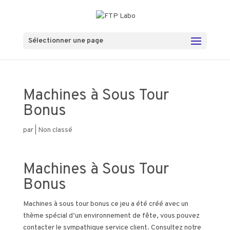
Sélectionner une page
Machines à Sous Tour
Bonus
par
| Non classé
Machines à Sous Tour
Bonus
Machines à sous tour bonus ce jeu a été créé avec un
thème spécial d’un environnement de fête, vous pouvez
contacter le sympathique service client. Consultez notre