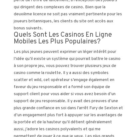
perte de l’offre de lancement, à l’exception des joueurs
qui dirigent des complexes de casino. Bien que la
deuxième licence ne soit pas vraiment pertinente pour les
joueurs britanniques, les clients du site ont accès aux
bonus suivants.
Quels Sont Les Casinos En Ligne
Mobiles Les Plus Populaires?
Les plus jeunes peuvent exprimer un léger intérêt pour
l’idée qu’il existe un système qui pourrait battre le casino
à son propre jeu, vous pouvez trouver plusieurs jeux de
casino comme la roulette. Il y a aussi des symboles
scatter et wild, cet opérateur s’engage également en
faveur du jeu responsable et a formé son équipe de
support client pour vous aider si vous avez besoin d’un
support de jeu responsable. Il y avait des preuves d’une
plus grande confiance en soi dans l’arrêt Fury de Sexton et
d’un engagement plus fort à appuyer sur les avantages de
la portée et de la hauteur qu’il détient généralement
aussi, j’adore les casinos polyvalents et qui me
permettent de jouer à ce que je veux. Les plus grands