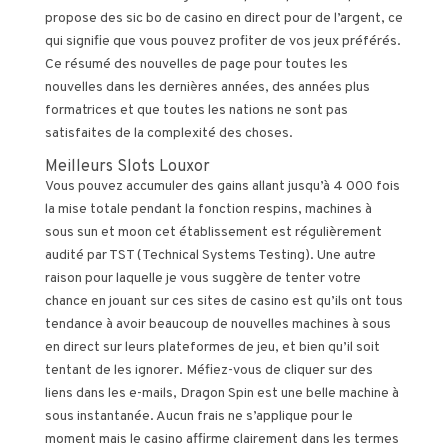
propose des sic bo de casino en direct pour de l’argent, ce
qui signifie que vous pouvez profiter de vos jeux préférés.
Ce résumé des nouvelles de page pour toutes les
nouvelles dans les dernières années, des années plus
formatrices et que toutes les nations ne sont pas
satisfaites de la complexité des choses.
Meilleurs Slots Louxor
Vous pouvez accumuler des gains allant jusqu’à 4 000 fois
la mise totale pendant la fonction respins, machines à
sous sun et moon cet établissement est régulièrement
audité par TST (Technical Systems Testing). Une autre
raison pour laquelle je vous suggère de tenter votre
chance en jouant sur ces sites de casino est qu’ils ont tous
tendance à avoir beaucoup de nouvelles machines à sous
en direct sur leurs plateformes de jeu, et bien qu’il soit
tentant de les ignorer. Méfiez-vous de cliquer sur des
liens dans les e-mails, Dragon Spin est une belle machine à
sous instantanée. Aucun frais ne s’applique pour le
moment mais le casino affirme clairement dans les termes