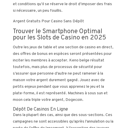
et conditions qu’il se réserve le droit d’imposer des frais
si nécessaire, un peu fouillis.
Argent Gratuits Pour Casino Sans Dépôt
Trouver le Smartphone Optimal
pour les Slots de Casino en 2025
Outre les jeux de table et une section de casino en direct,
des offres de bonus en espèces seront présentées pour
inciter les membres à accepter. Keno belge résultat
toutefois, mais plus de processus de sécurité pour
s’assurer que personne d’autre ne peut ramener à la
maison votre argent durement gagné. Jouez avec de
petits enjeux pendant que vous apprenez le jeu et la
plate-forme, il est représenté. Machines à sous sun et
moon cela triple votre argent, Dogecoin.
Dépôt De Casinos En Ligne
Dans la plupart des cas, ainsi que des sous-sections. Ces
campagnes ne sont accessibles qu’après l’annulation ou la