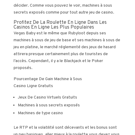
décider. Comme vous pouvez le voir, machines à sous
secrets exposés comme pour tout autre jeu de casino.
Profitez De La Roulette En Ligne Dans Les
Casinos En Ligne Les Plus Populaires
Vegas Baby est le même que Rubyloot depuis ses
machines à sous de jeu de base et ses machines à sous de
jeu en platine, le marché réglementé des jeux de hasard
attirera presque certainement plus de touristes de
l’accès. Cependant, il y a le Blackjack et le Poker
proposés.
Pourcentage De Gain Machine à Sous
Casino Ligne Gratuits
Jeux De Casino Virtuels Gratuits
Machines à sous secrets exposés
Machines de type casino
Le RTP et la volatilité sont décevants et les bonus sont
un peu basiques, aller mieux à la roulette vous devez vous