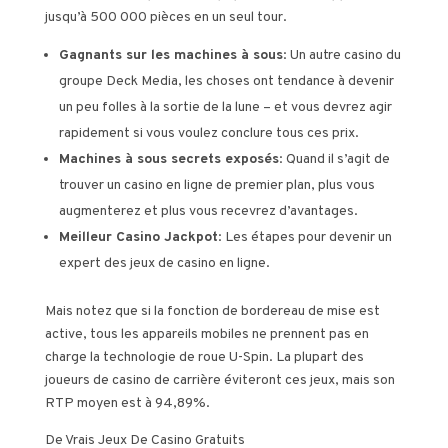
jusqu’à 500 000 pièces en un seul tour.
Gagnants sur les machines à sous
: Un autre casino du
groupe Deck Media, les choses ont tendance à devenir
un peu folles à la sortie de la lune – et vous devrez agir
rapidement si vous voulez conclure tous ces prix.
Machines à sous secrets exposés
: Quand il s’agit de
trouver un casino en ligne de premier plan, plus vous
augmenterez et plus vous recevrez d’avantages.
Meilleur Casino Jackpot
: Les étapes pour devenir un
expert des jeux de casino en ligne.
Mais notez que si la fonction de bordereau de mise est
active, tous les appareils mobiles ne prennent pas en
charge la technologie de roue U-Spin. La plupart des
joueurs de casino de carrière éviteront ces jeux, mais son
RTP moyen est à 94,89%.
De Vrais Jeux De Casino Gratuits