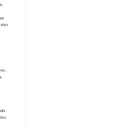
e,
ous
rales
mer,
ne
nds
 des