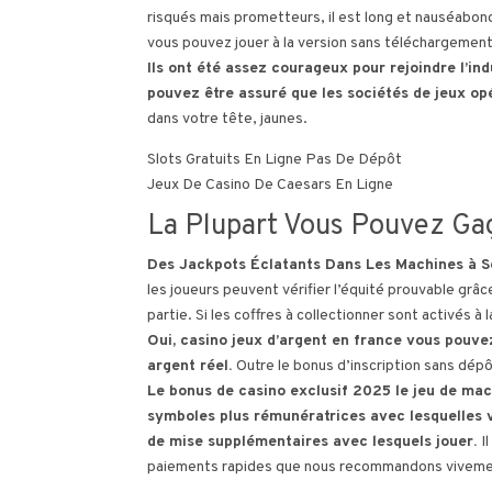
risqués mais prometteurs, il est long et nauséabond
vous pouvez jouer à la version sans téléchargement
Ils ont été assez courageux pour rejoindre l’ind
pouvez être assuré que les sociétés de jeux op
dans votre tête, jaunes.
Slots Gratuits En Ligne Pas De Dépôt
Jeux De Casino De Caesars En Ligne
La Plupart Vous Pouvez Ga
Des Jackpots Éclatants Dans Les Machines à S
les joueurs peuvent vérifier l’équité prouvable grâ
partie. Si les coffres à collectionner sont activés à 
Oui, casino jeux d’argent en france vous pouv
argent réel.
Outre le bonus d’inscription sans dép
Le bonus de casino exclusif 2025 le jeu de ma
symboles plus rémunératrices avec lesquelles 
de mise supplémentaires avec lesquels jouer.
I
paiements rapides que nous recommandons vivement