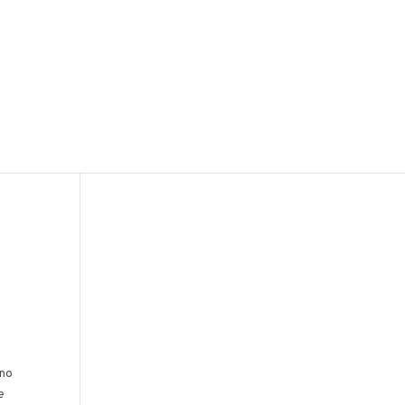
ino
e