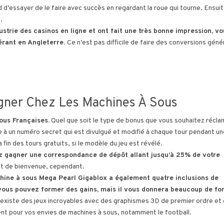
 d’essayer de le faire avec succès en regardant la roue qui tourne. Ensuit
.
ustrie des casinos en ligne et ont fait une très bonne impression, v
érant en Angleterre.
Ce n’est pas difficile de faire des conversions géné
gner Chez Les Machines À Sous
ous Françaises.
Quel que soit le type de bonus que vous souhaitez récla
ce à un numéro secret qui est divulgué et modifié à chaque tour pendant u
la fin des tours gratuits, si le modèle du jeu est révélé.
ez gagner une correspondance de dépôt allant jusqu’à 25% de votre
ôt de bienvenue, cependant.
chine à sous Mega Pearl Gigablox a également quatre inclusions de
vous pouvez former des gains, mais il vous donnera beaucoup de fo
l existe des jeux incroyables avec des graphismes 3D de premier ordre et
 pour vos envies de machines à sous, notamment le football.