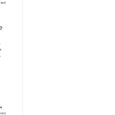
rant
e
s
de
,
s
ne
ssez