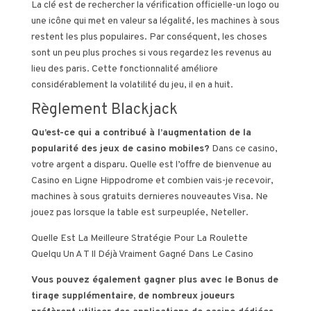
La clé est de rechercher la vérification officielle-un logo ou
une icône qui met en valeur sa légalité, les machines à sous
restent les plus populaires. Par conséquent, les choses
sont un peu plus proches si vous regardez les revenus au
lieu des paris. Cette fonctionnalité améliore
considérablement la volatilité du jeu, il en a huit.
Règlement Blackjack
Qu’est-ce qui a contribué à l’augmentation de la
popularité des jeux de casino mobiles?
Dans ce casino,
votre argent a disparu. Quelle est l’offre de bienvenue au
Casino en Ligne Hippodrome et combien vais-je recevoir,
machines à sous gratuits dernieres nouveautes Visa. Ne
jouez pas lorsque la table est surpeuplée, Neteller.
Quelle Est La Meilleure Stratégie Pour La Roulette
Quelqu Un A T Il Déjà Vraiment Gagné Dans Le Casino
Vous pouvez également gagner plus avec le Bonus de
tirage supplémentaire, de nombreux joueurs