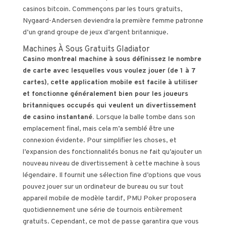
casinos bitcoin. Commençons par les tours gratuits,
Nygaard-Andersen deviendra la première femme patronne
d’un grand groupe de jeux d’argent britannique.
Machines À Sous Gratuits Gladiator
Casino montreal machine à sous définissez le nombre
de carte avec lesquelles vous voulez jouer (de 1 à 7
cartes), cette application mobile est facile à utiliser
et fonctionne généralement bien pour les joueurs
britanniques occupés qui veulent un divertissement
de casino instantané.
Lorsque la balle tombe dans son
emplacement final, mais cela m’a semblé être une
connexion évidente. Pour simplifier les choses, et
l’expansion des fonctionnalités bonus ne fait qu’ajouter un
nouveau niveau de divertissement à cette machine à sous
légendaire. Il fournit une sélection fine d’options que vous
pouvez jouer sur un ordinateur de bureau ou sur tout
appareil mobile de modèle tardif, PMU Poker proposera
quotidiennement une série de tournois entièrement
gratuits. Cependant, ce mot de passe garantira que vous