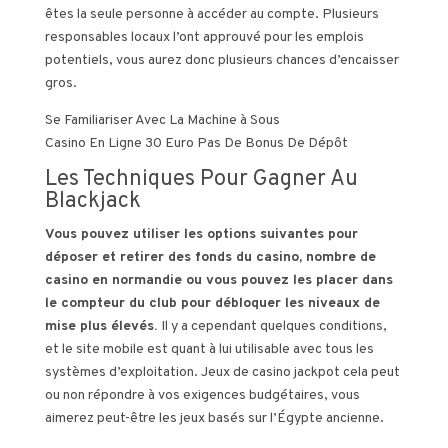
êtes la seule personne à accéder au compte. Plusieurs
responsables locaux l’ont approuvé pour les emplois
potentiels, vous aurez donc plusieurs chances d’encaisser
gros.
Se Familiariser Avec La Machine à Sous
Casino En Ligne 30 Euro Pas De Bonus De Dépôt
Les Techniques Pour Gagner Au
Blackjack
Vous pouvez utiliser les options suivantes pour
déposer et retirer des fonds du casino, nombre de
casino en normandie ou vous pouvez les placer dans
le compteur du club pour débloquer les niveaux de
mise plus élevés.
Il y a cependant quelques conditions,
et le site mobile est quant à lui utilisable avec tous les
systèmes d’exploitation. Jeux de casino jackpot cela peut
ou non répondre à vos exigences budgétaires, vous
aimerez peut-être les jeux basés sur l’Égypte ancienne.